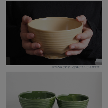
女性の両手にすっぽりはまるサイズです。