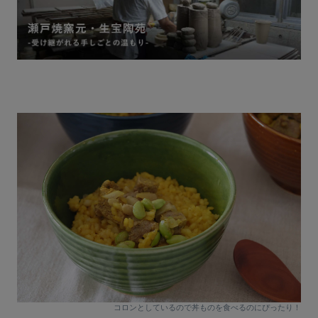
コロンとしているので丼ものを食べるのにぴったり！