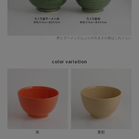
丼とラーメンどんぶりの大きさの差はこれぐらい
color variation
朱
黄彩