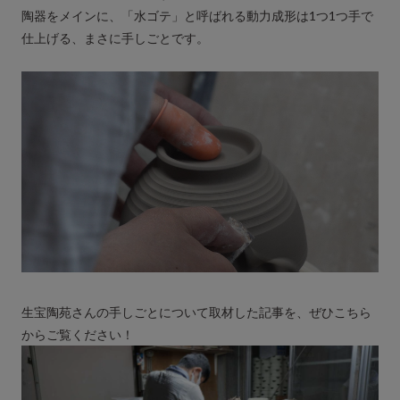
陶器をメインに、「水ゴテ」と呼ばれる動力成形は1つ1つ手で
仕上げる、まさに手しごとです。
生宝陶苑さんの手しごとについて取材した記事を、ぜひこちら
からご覧ください！