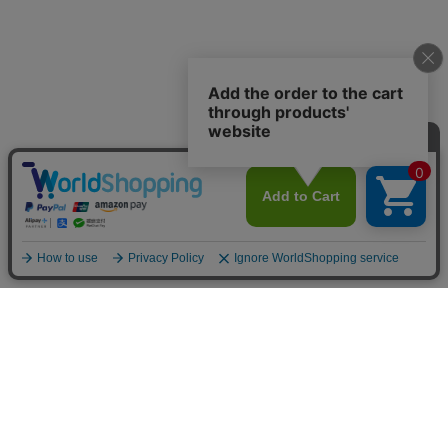
INFOMATION
お支払い方法
クレジットカード決済