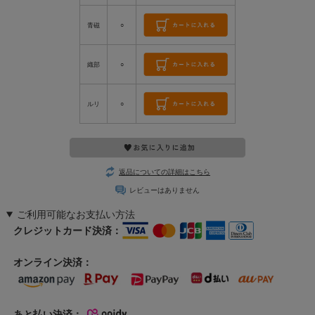
青磁
○
織部
○
ルリ
○
返品についての詳細はこちら
レビューはありません
ご利用可能なお支払い方法
クレジットカード決済：
オンライン決済：
あと払い決済：