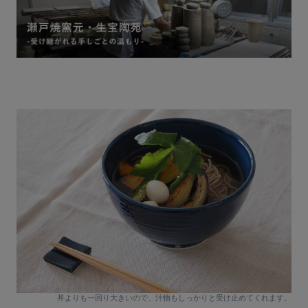
丼よりも一回り大きいので、汁物もしっかりと受け止めてくれます。