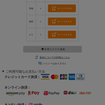
青磁
○
織部
○
ルリ
○
返品についての詳細はこちら
レビューはありません
ご利用可能なお支払い方法
クレジットカード決済：
オンライン決済：
あと払い決済：