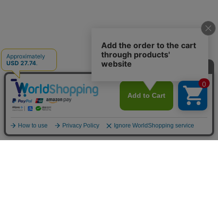
INFOMATION
お支払い方法
クレジットカード決済