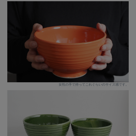
女性の手で持ってこれぐらいのサイズ感です。