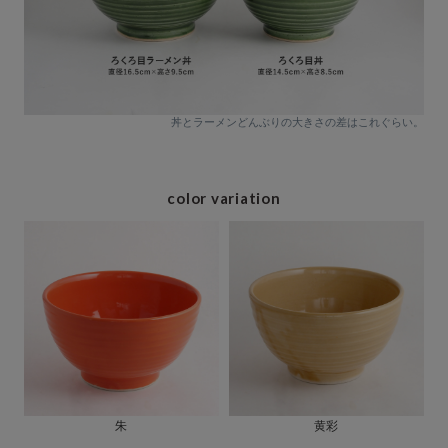
丼とラーメンどんぶりの大きさの差はこれぐらい。
color variation
朱
黄彩