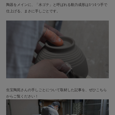
陶器をメインに、「水ゴテ」と呼ばれる動力成形は1つ1つ手で
仕上げる、まさに手しごとです。
生宝陶苑さんの手しごとについて取材した記事を、ぜひこちら
からご覧ください！