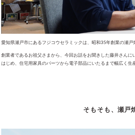
愛知県瀬戸市にあるフジコウセラミックは、昭和35年創業の瀬戸
創業者であるお祖父さまから、今回お話をお聞きした藤井さんに
はじめ、住宅用家具のパーツから電子部品にいたるまで幅広く生
そもそも、瀬戸