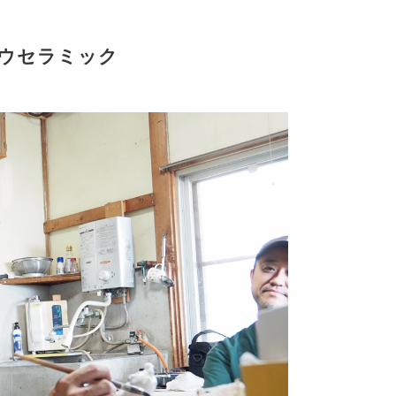
ウセラミック