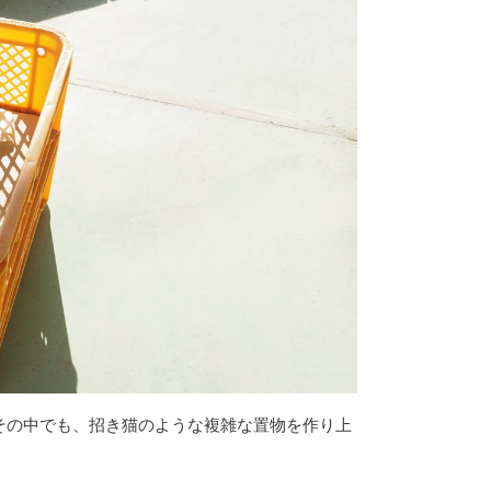
その中でも、招き猫のような複雑な置物を作り上