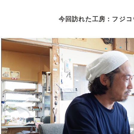
今回訪れた工房：フジコ