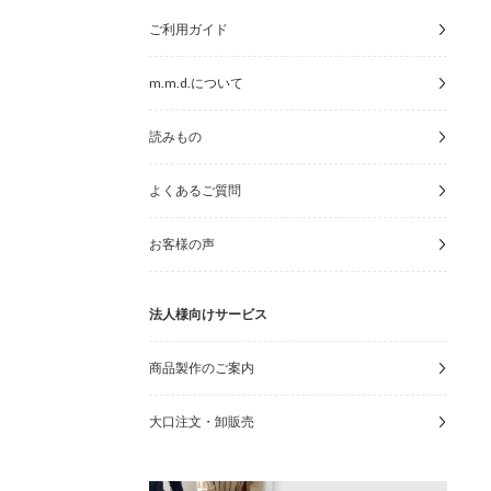
ご利用ガイド
m.m.d.について
読みもの
よくあるご質問
お客様の声
法人様向けサービス
商品製作のご案内
大口注文・卸販売