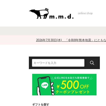
online shop
2026年7月30日(木) 「令和8年熊本地震」にと
ギフトを探す