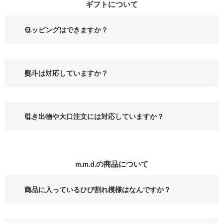
ギフトについて
ラッピングはできますか？
熨斗は対応していますか？
引き出物や大口注文には対応していますか？
m.m.d.の商品について
商品に入っているひび割れ模様はなんですか？