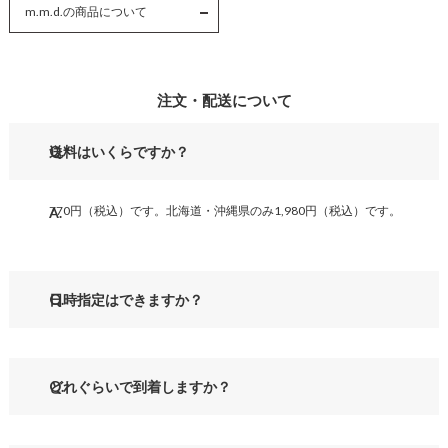
m.m.d.の商品について
注文・配送について
送料はいくらですか？
770円（税込）です。北海道・沖縄県のみ1,980円（税込）です。
日時指定はできますか？
どれぐらいで到着しますか？