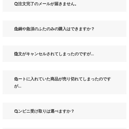
ご注文完了のメールが届きません。
土鍋や急須のふたのみの購入はできますか？
注文がキャンセルされてしまったのですが…
カートに入れていた商品が売り切れてしまったのです
が…
コンビニ受け取りは選べますか？