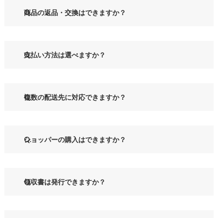
商品の返品・交換はできますか？
支払い方法は選べますか？
複数の配送先に対応できますか？
ショッパーの購入はできますか？
領収書は発行できますか？