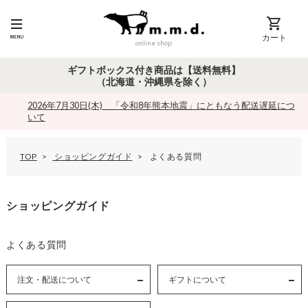
カート
online shop
ギフトボックス付き商品は【送料無料】
（北海道・沖縄県を除く）
2026年7月30日(木) 「令和8年熊本地震」にともなう配送遅延につ
いて
TOP
ショッピングガイド
よくある質問
ショッピングガイド
よくある質問
注文・配送について
ギフトについて