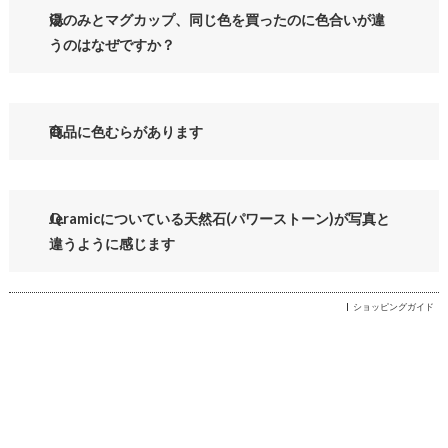
湯のみとマグカップ、同じ色を買ったのに色合いが違
うのはなぜですか？
商品に色むらがあります
Jeramicについている天然石(パワーストーン)が写真と
違うように感じます
ショッピングガイド