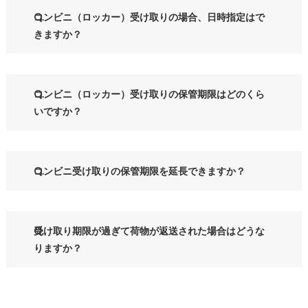
コンビニ（ロッカー）受け取りの場合、日時指定はで
きますか？
コンビニ（ロッカー）受け取りの保管期限はどのくら
いですか？
コンビニ受け取りの保管期限を延長できますか？
受け取り期限が過ぎて荷物が返送された場合はどうな
りますか？