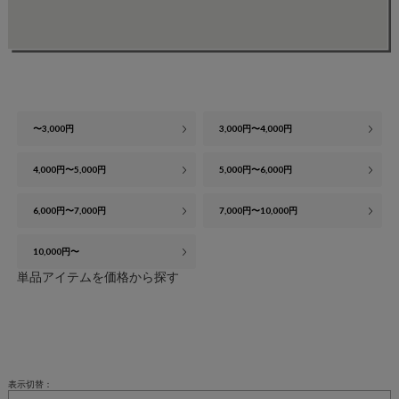
〜3,000円
3,000円〜4,000円
4,000円〜5,000円
5,000円〜6,000円
6,000円〜7,000円
7,000円〜10,000円
10,000円〜
単品アイテムを価格から探す
表示切替：