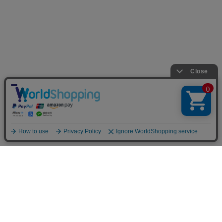
INFOMATION
お支払い方法
クレジットカード決済