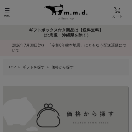
カート
online shop
ギフトボックス付き商品は【送料無料】
（北海道・沖縄県を除く）
2026年7月30日(木) 「令和8年熊本地震」にともなう配送遅延につ
いて
TOP
ギフトを探す
価格から探す