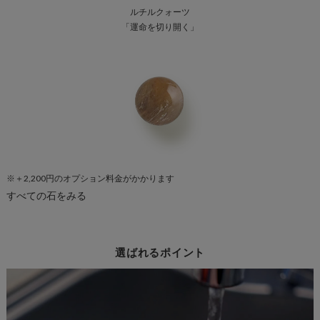
ルチルクォーツ
「運命を切り開く」
※＋2,200円のオプション料金がかかります
すべての石をみる
選ばれるポイント