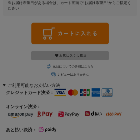
※お届け希望日がある場合は、カート画面で"お届け希望日"からご指定く
ださい
返品についての詳細はこちら
レビューはありません
ご利用可能なお支払い方法
クレジットカード決済：
オンライン決済：
あと払い決済：