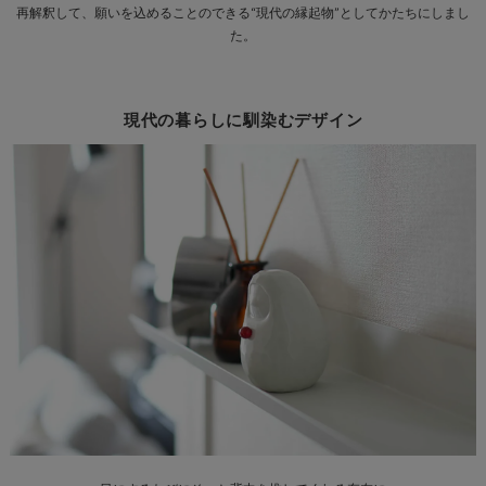
再解釈して、願いを込めることのできる“現代の縁起物”としてかたちにしまし
た。
現代の暮らしに馴染むデザイン