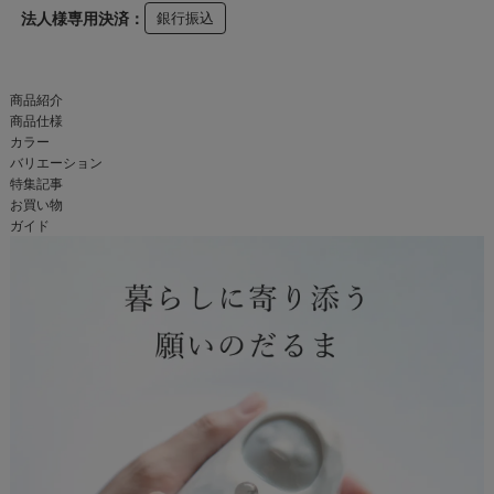
法人様専用決済：
銀行振込
商品紹介
商品仕様
カラー
バリエーション
特集記事
お買い物
ガイド