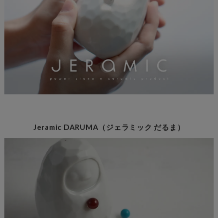
Jeramic DARUMA（ジェラミック だるま）