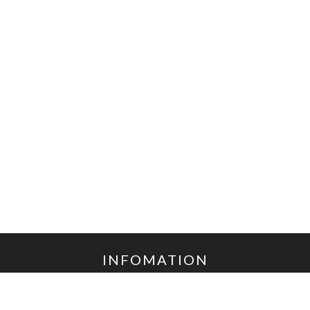
INFOMATION
お受け取り方法