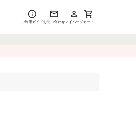
ご利用ガイド
お問い合わせ
マイページ
カート