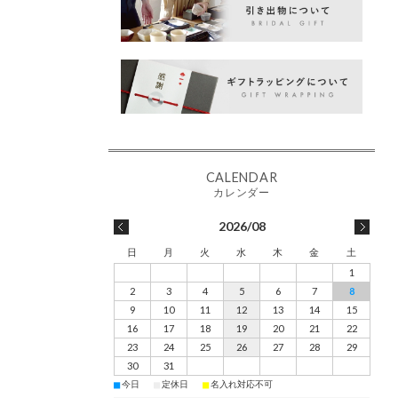
2026/08
日
月
火
水
木
金
土
1
2
3
4
5
6
7
8
9
10
11
12
13
14
15
16
17
18
19
20
21
22
23
24
25
26
27
28
29
30
31
■
■
■
今日
定休日
名入れ対応不可