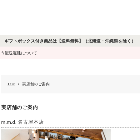
ギフトボックス付き商品は【送料無料】
（北海道・沖縄県を除く）
もなう配送遅延について
TOP
実店舗のご案内
実店舗のご案内
m.m.d. 名古屋本店