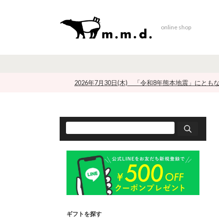
online shop
2026年7月30日(木) 「令和8年熊本地震」にと
ギフトを探す