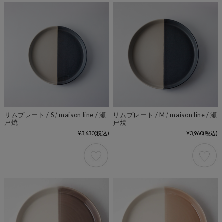
リムプレート / S / maison line / 瀬
リムプレート / M / maison line / 瀬
戸焼
戸焼
¥3,630
(税込)
¥3,960
(税込)