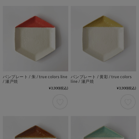
パンプレート / 朱 / true colors line
パンプレート / 黄彩 / true colors
/ 瀬戸焼
line / 瀬戸焼
¥3,300
(税込)
¥3,300
(税込)