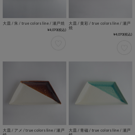
大皿 / 朱 / true colors line / 瀬戸焼
大皿 / 黄彩 / true colors line / 瀬戸
焼
¥4,070
(税込)
¥4,070
(税込)
大皿 / アメ / true colors line / 瀬戸
大皿 / 青磁 / true colors line / 瀬戸
焼
焼