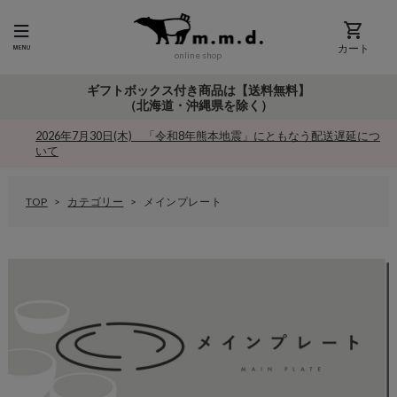
カート
online shop
ギフトボックス付き商品は【送料無料】
（北海道・沖縄県を除く）
2026年7月30日(木) 「令和8年熊本地震」にともなう配送遅延につ
いて
TOP
カテゴリー
メインプレート