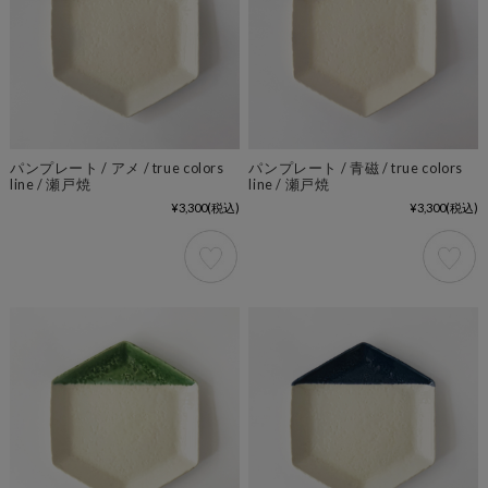
パンプレート / アメ / true colors
パンプレート / 青磁 / true colors
line / 瀬戸焼
line / 瀬戸焼
¥3,300
(税込)
¥3,300
(税込)