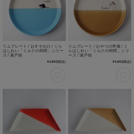
リムプレート / おすそわけ / くら
リムプレート / おやつの準備 / く
はしれい「ミルクの時間」シリー
らはしれい「ミルクの時間」シリ
ズ / 瀬戸焼
ーズ / 瀬戸焼
¥4,840
(税込)
¥4,840
(税込)