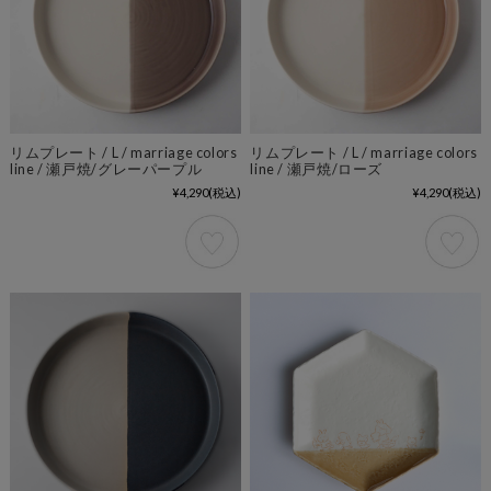
リムプレート / L / marriage colors
リムプレート / L / marriage colors
line / 瀬戸焼/グレーパープル
line / 瀬戸焼/ローズ
¥4,290
(税込)
¥4,290
(税込)