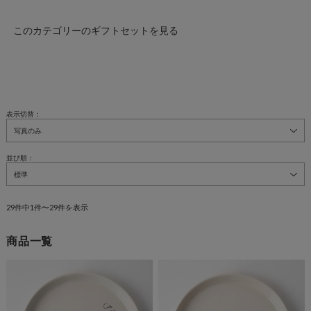
このカテゴリーのギフトセットを見る
表示切替：
並び順：
29件中1件〜29件を表示
商品一覧