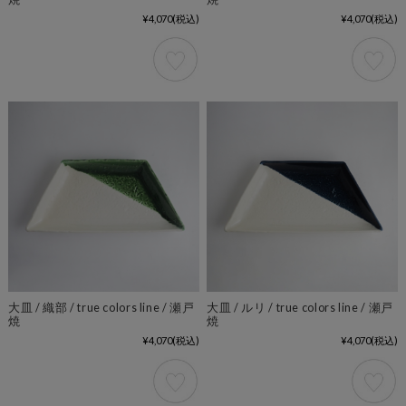
¥4,070
(税込)
¥4,070
(税込)
大皿 / 織部 / true colors line / 瀬戸
大皿 / ルリ / true colors line / 瀬戸
焼
焼
¥4,070
(税込)
¥4,070
(税込)