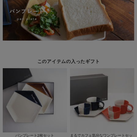
このアイテムの入ったギフト
パンプレート2枚セット
まるでカフェ気分なワンプレートセッ