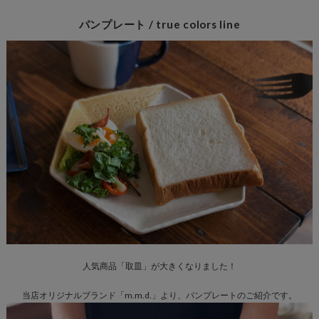
パンプレート / true colors line
人気商品「取皿」が大きくなりました！
当店オリジナルブランド「m.m.d.」より、パンプレートのご紹介です。