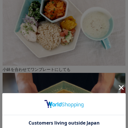
小鉢を合わせてワンプレートにしても