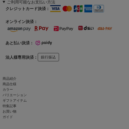
ご利用可能なお支払い方法
クレジットカード決済：
オンライン決済：
あと払い決済：
法人様専用決済：
銀行振込
商品紹介
商品仕様
カラー
バリエーション
ギフトアイテム
特集記事
お買い物
ガイド