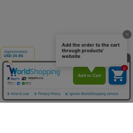
INFOMATION