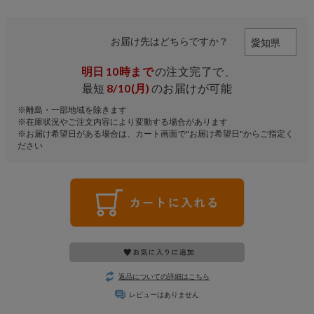
お届け先はどちらですか？
明日
10時まで
の注文完了で、
最短
8/10(月)
のお届けが可能
※離島・一部地域を除きます
※在庫状況やご注文内容により変動する場合があります
※お届け希望日がある場合は、カート画面で"お届け希望日"からご指定く
ださい
返品についての詳細はこちら
レビューはありません