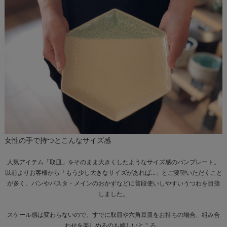
女性の手で持つとこんなサイズ感
人気アイテム「取皿」をそのまま大きくしたようなサイズ感のパンプレート。
以前よりお客様から「もう少し大きなサイズがあれば…」とご要望いただくこと
が多く、パンやパスタ・メインのおかずなどに普段使いしやすいうつわを目指
しました。
スケール感は変わらないので、すでに取皿や六角豆皿をお持ちの場合、組み合
わせを楽しめるのも嬉しいところ。