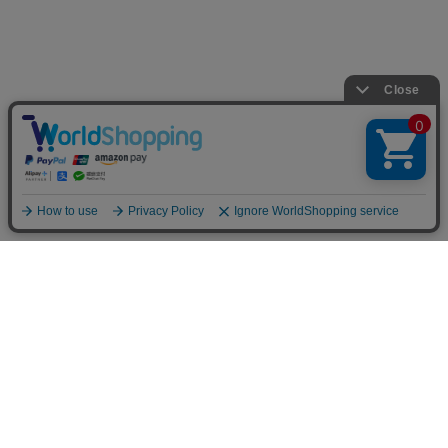
INFOMATION
お支払い方法
クレジットカード決済