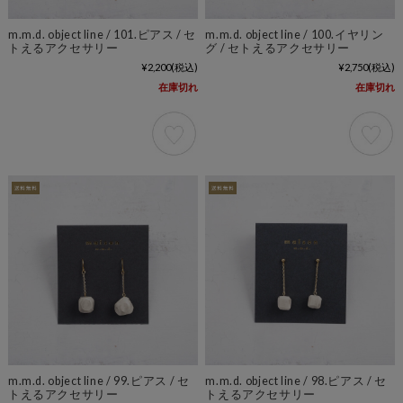
m.m.d. object line / 101.ピアス / セ
m.m.d. object line / 100.イヤリン
トえるアクセサリー
グ / セトえるアクセサリー
¥2,200
(税込)
¥2,750
(税込)
在庫切れ
在庫切れ
m.m.d. object line / 99.ピアス / セ
m.m.d. object line / 98.ピアス / セ
トえるアクセサリー
トえるアクセサリー