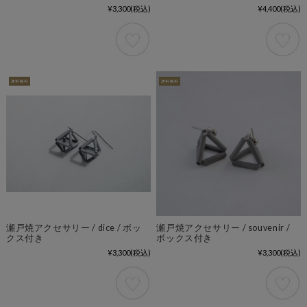
¥3,300
(税込)
¥4,400
(税込)
瀬戸焼アクセサリー / dice / ボッ
瀬戸焼アクセサリー / souvenir /
クス付き
ボックス付き
¥3,300
(税込)
¥3,300
(税込)