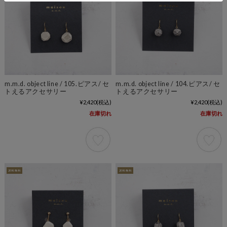
m.m.d. object line / 105.ピアス/ セ
m.m.d. object line / 104.ピアス/ セ
トえるアクセサリー
トえるアクセサリー
¥2,420
(税込)
¥2,420
(税込)
在庫切れ
在庫切れ