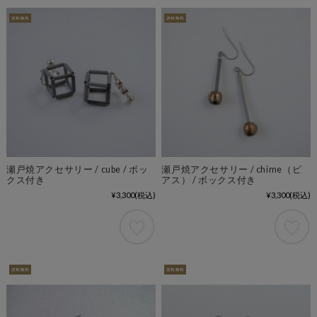
瀬戸焼アクセサリー / cube / ボッ
瀬戸焼アクセサリー / chime（ピ
クス付き
アス） / ボックス付き
¥3,300
(税込)
¥3,300
(税込)