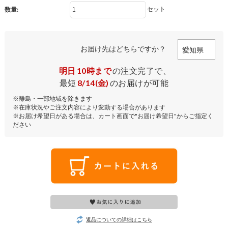
セット
数量:
お届け先はどちらですか？
明日
10時まで
の注文完了で、
最短
8/14(金)
のお届けが可能
※離島・一部地域を除きます
※在庫状況やご注文内容により変動する場合があります
※お届け希望日がある場合は、カート画面で"お届け希望日"からご指定く
ださい
返品についての詳細はこちら