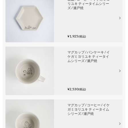
リユキ ティータイムシリー
ズ / 瀬戸焼
¥1,925
(税込)
マグカップ / パンケーキ / イ
ケガミヨリユキ ティータイ
ムシリーズ / 瀬戸焼
¥2,530
(税込)
マグカップ / コーヒー / イケ
ガミヨリユキ ティータイム
シリーズ / 瀬戸焼