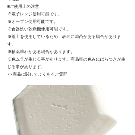
■ご使用上の注意
※電子レンジ使用可能です。
※オーブン使用可能です。
※食器洗い乾燥機使用可能です。
※荒土を使用しているため、表面に凹凸がある場合がありま
す。
※釉薬垂れがある場合があります。
※色ムラが生じる事があります。商品毎の色みにばらつきが生
じる事があります。
>>
商品に関してよくあるご質問