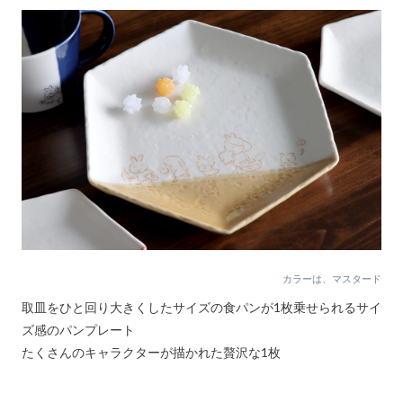
カラーは、マスタード
取皿をひと回り大きくしたサイズの食パンが1枚乗せられるサイ
ズ感のパンプレート
たくさんのキャラクターが描かれた贅沢な1枚