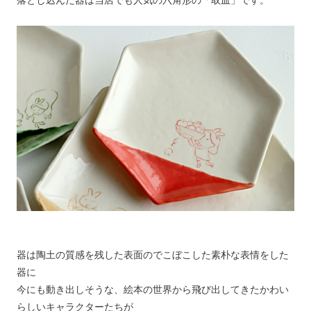
器は陶土の質感を残した表面のでこぼこした素朴な表情をした
器に
今にも動き出しそうな、絵本の世界から飛び出してきたかわい
らしいキャラクターたちが