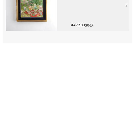
¥49,500
(税込)