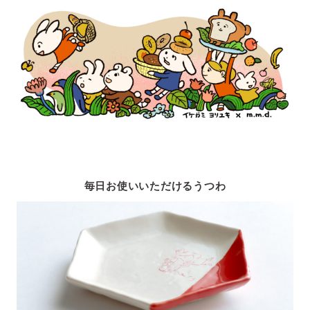
毎日お使いいただけるうつわ