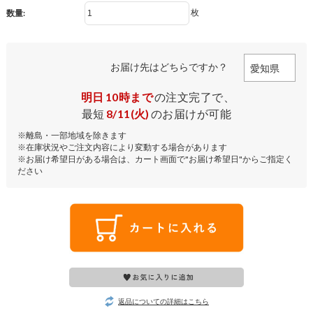
枚
数量:
お届け先はどちらですか？
明日
10時まで
の注文完了で、
最短
8/11(火)
のお届けが可能
※離島・一部地域を除きます
※在庫状況やご注文内容により変動する場合があります
※お届け希望日がある場合は、カート画面で"お届け希望日"からご指定く
ださい
返品についての詳細はこちら