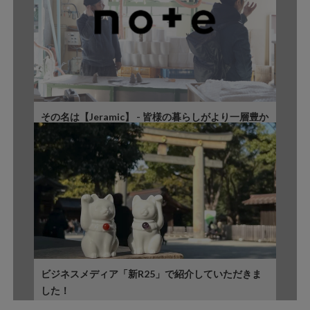
その名は【Jeramic】 - 皆様の暮らしがより一層豊か
で楽しいものになることを願って
ビジネスメディア「新R25」で紹介していただきま
した！