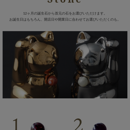
12ヶ月の誕生石から首元の石をお選びいただけます。
お誕生日はもちろん、開店日や開業日に合わせてお選びいただくのも。