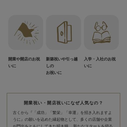
開業や開店のお祝
新築祝いや引っ越
入学・入社のお祝
いに
しの
いに
お祝いに
開業祝い・開店祝いになぜ人気なの？
古くから『「成功」「繁栄」「幸運」を招き入れますよ
うに』の願いを込めた縁起物として、多くの店舗や企業
が門出をともにしてきた招き猫。 新たなスタートを切る