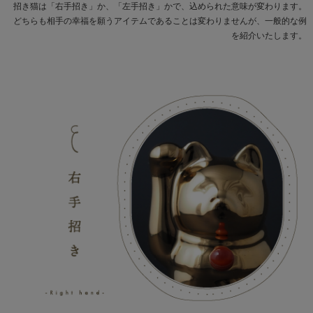
招き猫は「右手招き」か、「左手招き」かで、込められた意味が変わります。
どちらも相手の幸福を願うアイテムであることは変わりませんが、一般的な例
を紹介いたします。