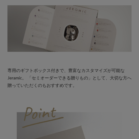
専用のギフトボックス付きで、豊富なカスタマイズが可能な
Jeramic。 「セミオーダーできる贈りもの」として、大切な方へ
贈っていただくのもおすすめです。