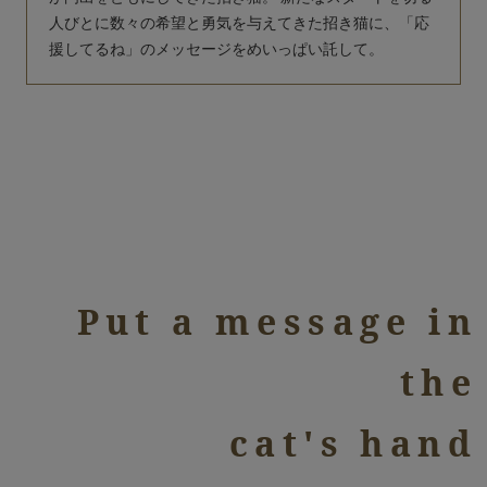
人びとに数々の希望と勇気を与えてきた招き猫に、「応
援してるね」のメッセージをめいっぱい託して。
Put a message in
the
cat's hand