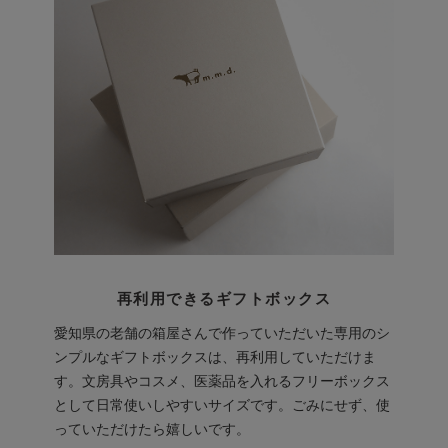
再利用できるギフトボックス
愛知県の老舗の箱屋さんで作っていただいた専用のシ
ンプルなギフトボックスは、再利用していただけま
す。文房具やコスメ、医薬品を入れるフリーボックス
として日常使いしやすいサイズです。ごみにせず、使
っていただけたら嬉しいです。