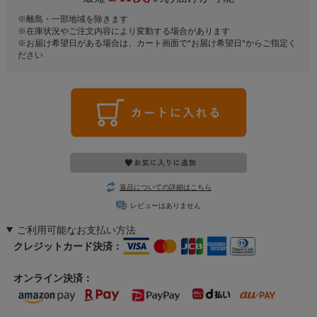
※離島・一部地域を除きます
※在庫状況やご注文内容により変動する場合があります
※お届け希望日がある場合は、カート画面で"お届け希望日"からご指定く
ださい
返品についての詳細はこちら
レビューはありません
ご利用可能なお支払い方法
クレジットカード決済：
オンライン決済：