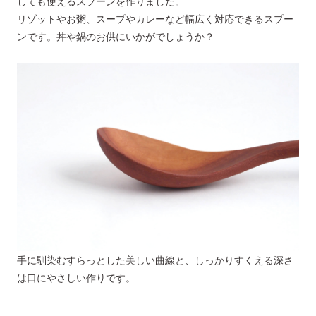
しても使えるスプーンを作りました。
リゾットやお粥、スープやカレーなど幅広く対応できるスプー
ンです。丼や鍋のお供にいかがでしょうか？
手に馴染むすらっとした美しい曲線と、しっかりすくえる深さ
は口にやさしい作りです。