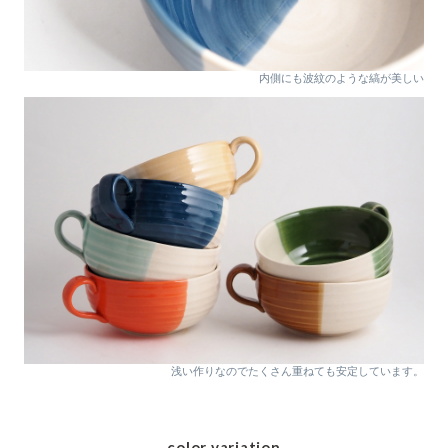
内側にも波紋のような縞が美しい
浅い作りなのでたくさん重ねても安定しています。
color variation