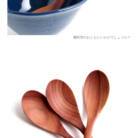
麺料理のおともにいかがでしょうか？