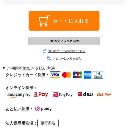
返品についての詳細はこちら
レビューはありません
ご利用可能なお支払い方法
クレジットカード決済：
オンライン決済：
あと払い決済：
法人様専用決済：
銀行振込