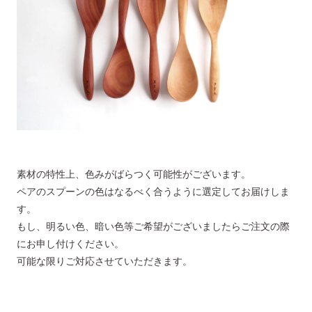
素材の特性上、色みがばらつく可能性がございます。
ペアのスプーンの色はなるべく合うように選定してお届けしま
す。
もし、明るい色、暗い色等ご希望がございましたらご注文の際
にお申し付けください。
可能な限りご対応させていただきます。