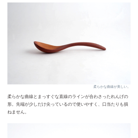
柔らかな曲線が美しい。
柔らかな曲線とまっすぐな直線のラインが合わさったれんげの
形。先端が少しだけ尖っているので使いやすく、口当たりも損
ねません。