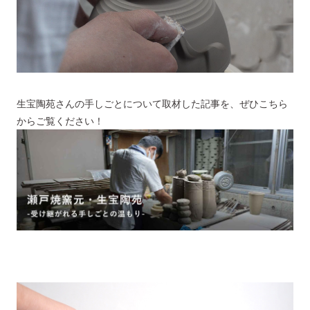
生宝陶苑さんの手しごとについて取材した記事を、ぜひこちら
からご覧ください！