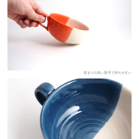
収まりの良い取手で持ちやすい