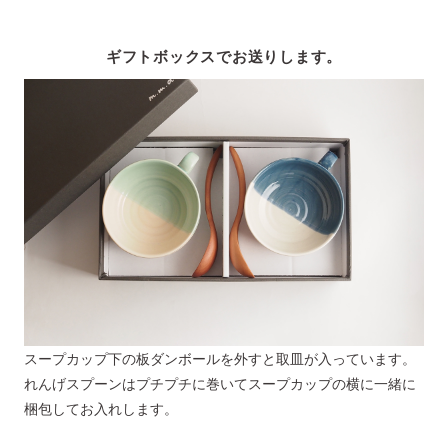
ギフトボックスでお送りします。
スープカップ下の板ダンボールを外すと取皿が入っています。
れんげスプーンはプチプチに巻いてスープカップの横に一緒に
梱包してお入れします。