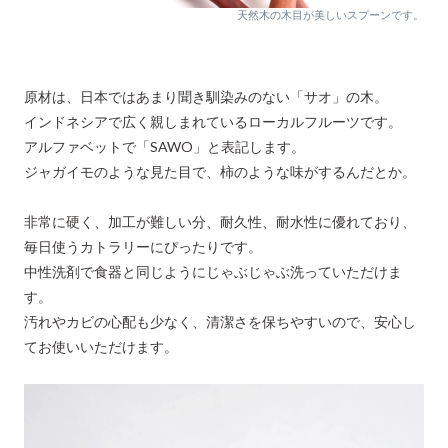
天然木の木目が美しいスプーンです。
原材は、日本ではあまり聞き馴染みのない「サオ」の木。
インドネシアで広く親しまれているローカルフルーツです。
アルファベットで「SAWO」と表記します。
ジャガイモのような見た目で、柿のような味がするんだとか。
非常に硬く、加工が難しい分、耐久性、耐水性に優れており、
毎日使うカトラリーにぴったりです。
中性洗剤で食器と同じようにじゃぶじゃぶ洗っていただけま
す。
汚れやカビの心配も少なく、清潔さを保ちやすいので、安心し
てお使いいただけます。