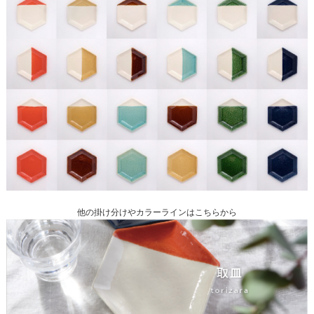
他の掛け分けやカラーラインはこちらから