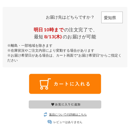
お届け先はどちらですか？
明日
10時まで
の注文完了で、
最短
8/13(木)
のお届けが可能
※離島・一部地域を除きます
※在庫状況やご注文内容により変動する場合があります
※お届け希望日がある場合は、カート画面で"お届け希望日"からご指定く
ださい
返品についての詳細はこちら
レビューはありません