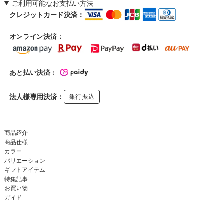
ご利用可能なお支払い方法
クレジットカード決済：
オンライン決済：
あと払い決済：
法人様専用決済：
銀行振込
商品紹介
商品仕様
カラー
バリエーション
ギフトアイテム
特集記事
お買い物
ガイド