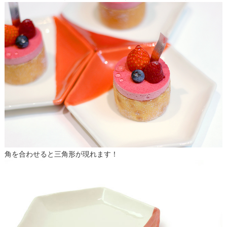
角を合わせると三角形が現れます！