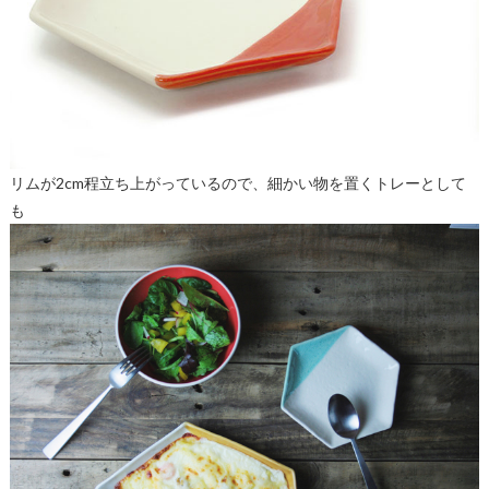
リムが2cm程立ち上がっているので、細かい物を置くトレーとして
も