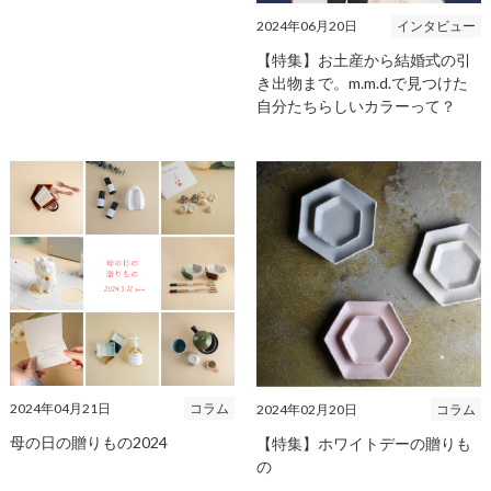
2024年06月20日
インタビュー
【特集】お土産から結婚式の引
き出物まで。m.m.d.で見つけた
自分たちらしいカラーって？
2024年04月21日
コラム
2024年02月20日
コラム
母の日の贈りもの2024
【特集】ホワイトデーの贈りも
の