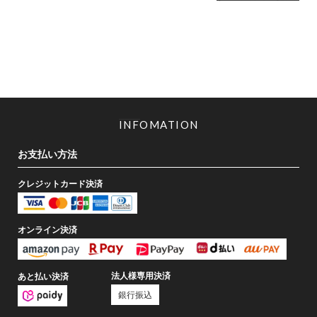
INFOMATION
お支払い方法
クレジットカード決済
オンライン決済
法人様専用決済
あと払い決済
銀行振込