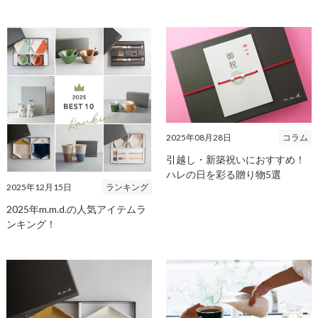
2025年08月28日
コラム
引越し・新築祝いにおすすめ！
ハレの日を彩る贈り物5選
2025年12月15日
ランキング
2025年m.m.d.の人気アイテムラ
ンキング！