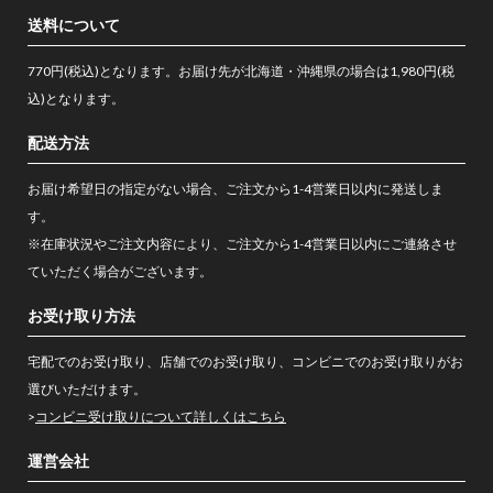
送料について
770円(税込)となります。お届け先が北海道・沖縄県の場合は1,980円(税
込)となります。
配送方法
お届け希望日の指定がない場合、ご注文から1-4営業日以内に発送しま
す。
※在庫状況やご注文内容により、ご注文から1-4営業日以内にご連絡させ
ていただく場合がございます。
お受け取り方法
宅配でのお受け取り、店舗でのお受け取り、コンビニでのお受け取りがお
選びいただけます。
>
コンビニ受け取りについて詳しくはこちら
運営会社