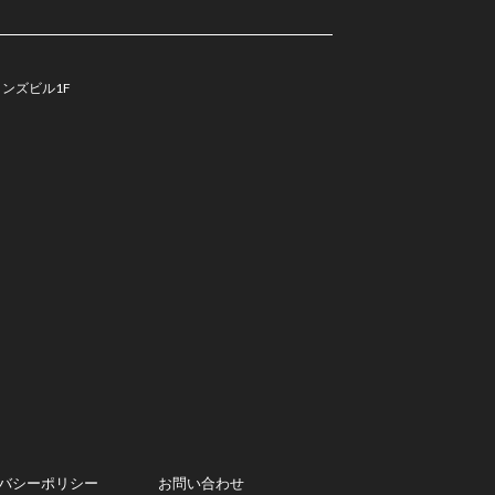
コインズビル1F
バシーポリシー
お問い合わせ