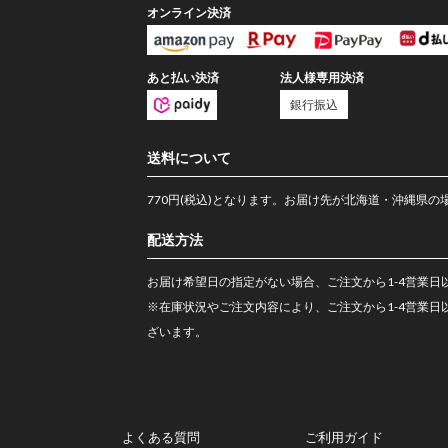
オンライン決済
法人様専用決済
あと払い決済
銀行振込
送料について
770円(税込)となります。お届け先が北海道・沖縄県の場合
配送方法
お届け希望日の指定がない場合、ご注文から1-4営業日
※在庫状況やご注文内容により、ご注文から1-4営業
ざいます。
よくある質問
ご利用ガイド