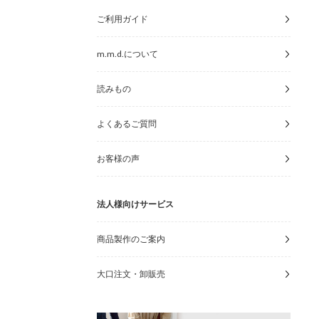
ご利用ガイド
m.m.d.について
読みもの
よくあるご質問
お客様の声
法人様向けサービス
商品製作のご案内
大口注文・卸販売