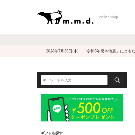
online shop
2026年7月30日(木) 「令和8年熊本地震」にと
ギフトを探す