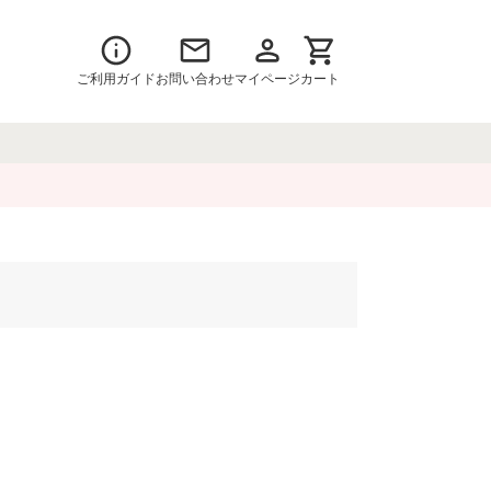
ご利用ガイド
お問い合わせ
マイページ
カート