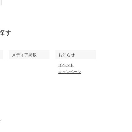
探す
メディア掲載
お知らせ
イベント
キャンペーン
す