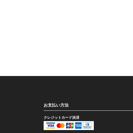
お支払い方法
クレジットカード決済