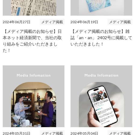
2024年06月27日
メディア掲載
2024年06月19日
メディア掲載
【メディア掲載のお知らせ】日
【メディア掲載のお知らせ】雑
本ネット経済新聞で、当社の取
誌「an・an」 2402号に掲載して
り組みをご紹介いただきまし
いただきました！
た！
2024年05月31日
メディア掲載
2024年05月04日
メディア掲載