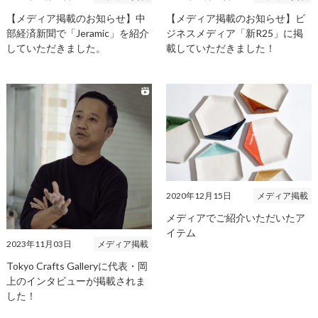
【メディア掲載のお知らせ】中
【メディア掲載のお知らせ】ビ
部経済新聞で「Jeramic」を紹介
ジネスメディア「新R25」に掲
していただきました。
載していただきました！
2020年12月15日
メディア掲載
メディアでご紹介いただいたア
イテム
2023年11月03日
メディア掲載
Tokyo Crafts Galleryに代表・岡
上のインタビューが掲載されま
した！