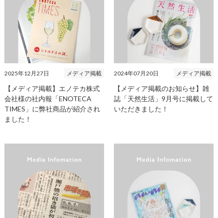
2025年12月27日
メディア掲載
2024年07月20日
メディア掲載
【メディア掲載】エノテカ株式
【メディア掲載のお知らせ】雑
会社様の社内報「ENOTECA
誌「天然生活」9月号に掲載して
TIMES」に弊社商品が紹介され
いただきました！
ました！