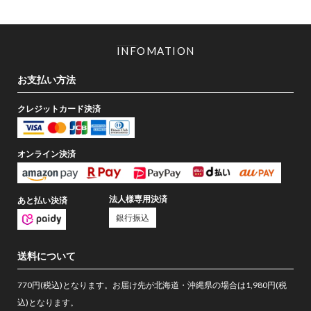
INFOMATION
お支払い方法
クレジットカード決済
オンライン決済
法人様専用決済
あと払い決済
銀行振込
送料について
770円(税込)となります。お届け先が北海道・沖縄県の場合は1,980円(税
込)となります。