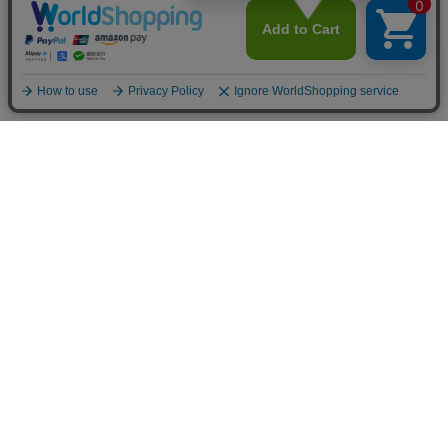
INFOMATION
お支払い方法
クレジットカード決済
オンライン決済
法人様専用決済
あと払い決済
銀行振込