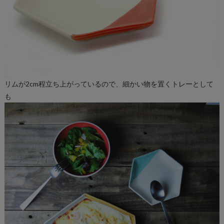
リムが2cm程立ち上がっているので、細かい物を置くトレーとして
も