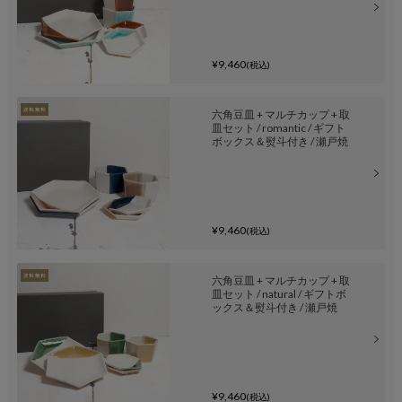
¥9,460
(税込)
六角豆皿 + マルチカップ + 取
皿セット / romantic / ギフト
ボックス＆熨斗付き / 瀬戸焼
¥9,460
(税込)
六角豆皿 + マルチカップ + 取
皿セット / natural / ギフトボ
ックス＆熨斗付き / 瀬戸焼
¥9,460
(税込)