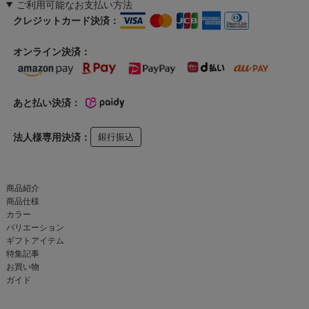
ご利用可能なお支払い方法
クレジットカード決済：
オンライン決済：
あと払い決済：
法人様専用決済：
銀行振込
商品紹介
商品仕様
カラー
バリエーション
ギフトアイテム
特集記事
お買い物
ガイド