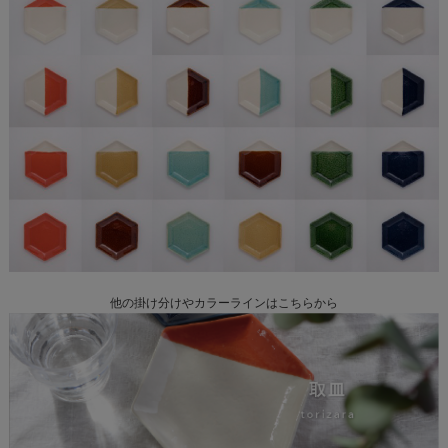
他の掛け分けやカラーラインはこちらから