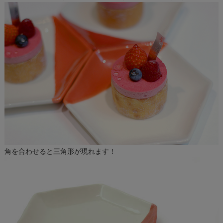
角を合わせると三角形が現れます！