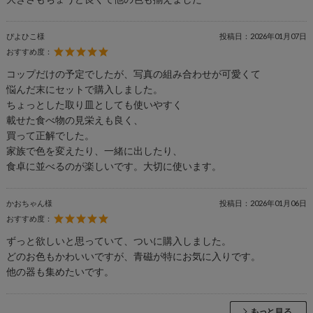
ぴよひこ様
投稿日：
2026年01月07日
おすすめ度：
コップだけの予定でしたが、写真の組み合わせが可愛くて
悩んだ末にセットで購入しました。
ちょっとした取り皿としても使いやすく
載せた食べ物の見栄えも良く、
買って正解でした。
家族で色を変えたり、一緒に出したり、
食卓に並べるのが楽しいです。大切に使います。
かおちゃん様
投稿日：
2026年01月06日
おすすめ度：
ずっと欲しいと思っていて、ついに購入しました。
どのお色もかわいいですが、青磁が特にお気に入りです。
他の器も集めたいです。