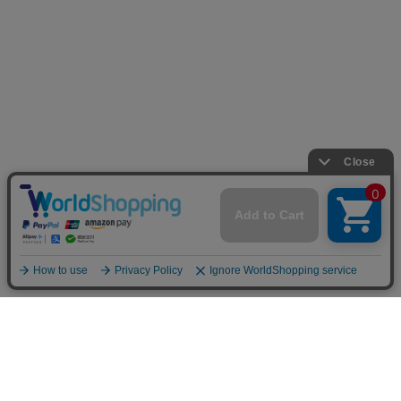
INFOMATION
お支払い方法