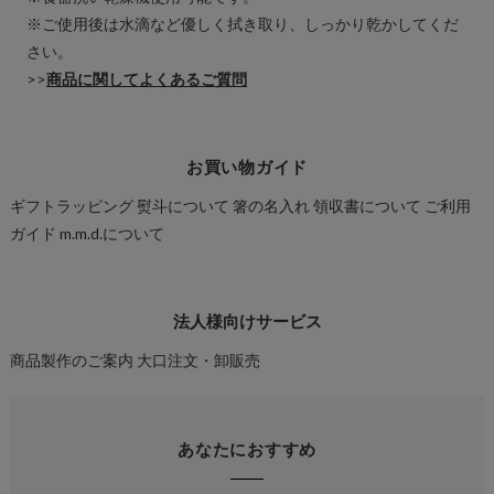
※ご使用後は水滴など優しく拭き取り、しっかり乾かしてくだ
さい。
>>
商品に関してよくあるご質問
お買い物ガイド
ギフトラッピング
熨斗について
箸の名入れ
領収書について
ご利用
ガイド
m.m.d.について
法人様向けサービス
商品製作のご案内
大口注文・卸販売
あなたにおすすめ