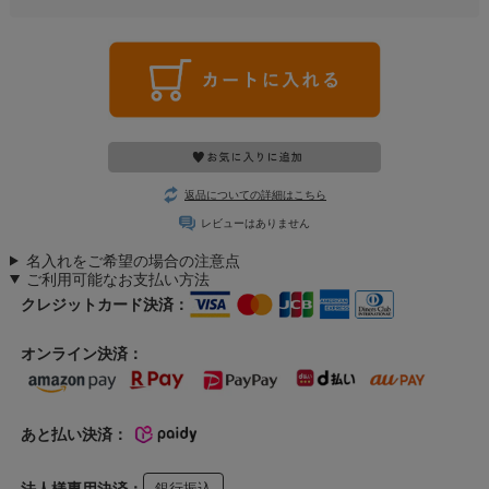
返品についての詳細はこちら
レビューはありません
名入れをご希望の場合の注意点
ご利用可能なお支払い方法
クレジットカード決済：
オンライン決済：
あと払い決済：
法人様専用決済：
銀行振込