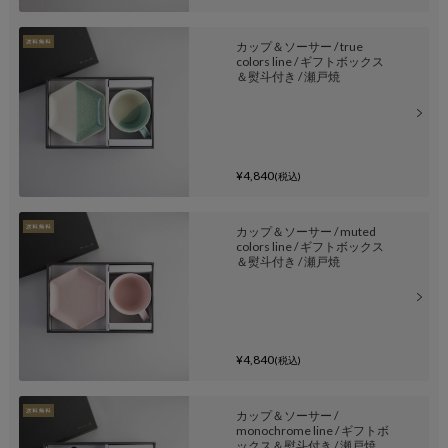
カップ＆ソーサー / true
colors line / ギフトボックス
＆熨斗付き / 瀬戸焼
¥4,840
(税込)
カップ＆ソーサー / muted
colors line / ギフトボックス
＆熨斗付き / 瀬戸焼
¥4,840
(税込)
カップ＆ソーサー /
monochrome line / ギフトボ
ックス＆熨斗付き / 瀬戸焼