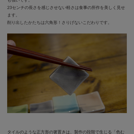
23センチの長さを感じさせない軽さは食事の所作を美しく見せ
ます。
削り出したかたちは六角形！さりげないこだわりです。
タイルのような正方形の箸置きは、製作の段階で生じる「色む