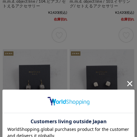
m.m.d. object line / 104.ピアス/ セ
m.m.d. object line / 103.イヤリン
トえるアクセサリー
グ/ セトえるアクセサリー
¥2,420
(税込)
¥2,420
(税込)
在庫切れ
在庫切れ
m.m.d. object line / 102.ピアス/ セ
m.m.d. object line / 101.ピアス / セ
トえるアクセサリー
トえるアクセサリー
¥2,420
(税込)
¥2,200
(税込)
在庫切れ
在庫切れ