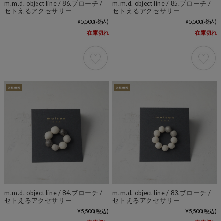
m.m.d. object line / 86.ブローチ /
m.m.d. object line / 85.ブローチ /
セトえるアクセサリー
セトえるアクセサリー
¥5,500
(税込)
¥5,500
(税込)
在庫切れ
在庫切れ
m.m.d. object line / 84.ブローチ /
m.m.d. object line / 83.ブローチ /
セトえるアクセサリー
セトえるアクセサリー
¥5,500
(税込)
¥5,500
(税込)