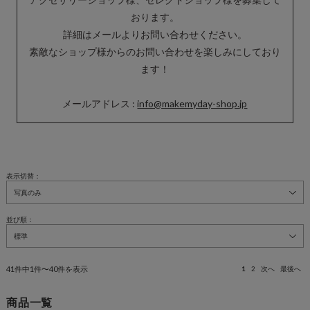
おります。
詳細はメールよりお問い合わせください。
素敵なショップ様からのお問い合わせを楽しみにしており
ます！
メールアドレス :
info@makemyday-shop.jp
表示切替：
並び順：
41件中1件〜40件を表示
1
2
次へ
最後へ
商品一覧