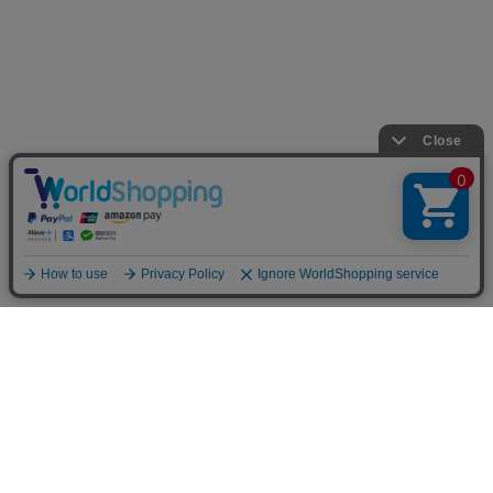
INFOMATION
お支払い方法
クレジットカード決済
オンライン決済
あと払い決済