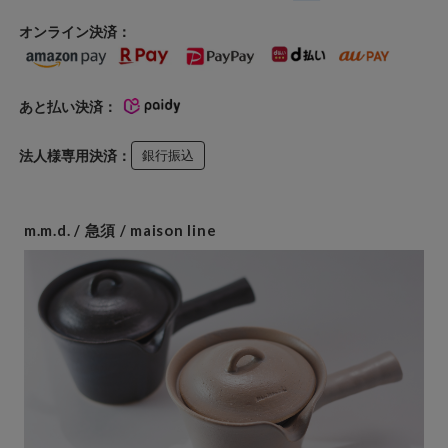
オンライン決済：
あと払い決済：
法人様専用決済：
銀行振込
m.m.d. / 急須 / maison line