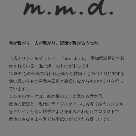
色が繋がり、人が繋がり、記憶が繋がるうつわ
当店オリジナルブランド、「 m.m.d. 」は、愛知県瀬戸市で製
作されている「瀬戸焼」のものが中心です。
1300年もの伝統で培われた確かな技術・ものづくりに対する
熱い思いをもつ窯元や工房と協業しながらものづくりを行っ
ています。
シンボルマークは、蜂の巣のように繋がる六角形。
産地の伝統と、現代のライフスタイルにも寄り添うシンプル
なデザインと使い勝手のよさを組み合わせたプロダクトで、
産地とみなさまを繋ぐお手伝いができたら嬉しいです。