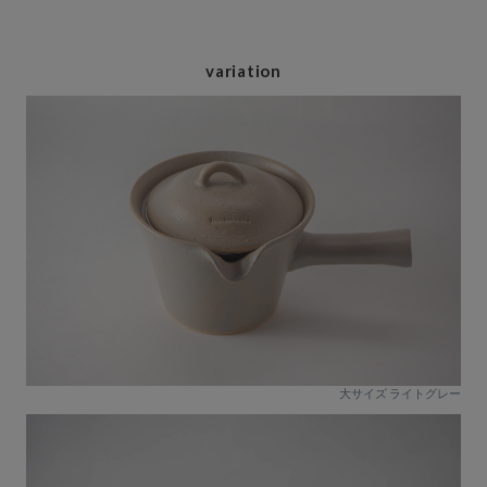
variation
大サイズ ライトグレー