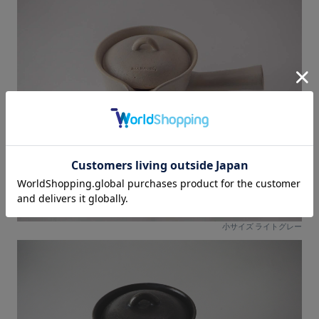
小サイズ ライトグレー