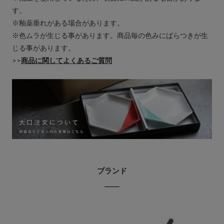
す。
※釉薬垂れがある場合があります。
※色ムラが生じる事があります。商品毎の色みにばらつきが生
じる事があります。
>>
商品に関してよくあるご質問
ブランド