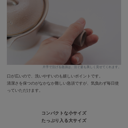
片手で注げる急須は、注ぐ姿も美しく見せてくれます。
口が広いので、洗いやすいのも嬉しいポイントです。
清潔さを保つのがなかなか難しい急須ですが、気負わず毎日使
っていただけます。
コンパクトな小サイズ
たっぷり入る大サイズ