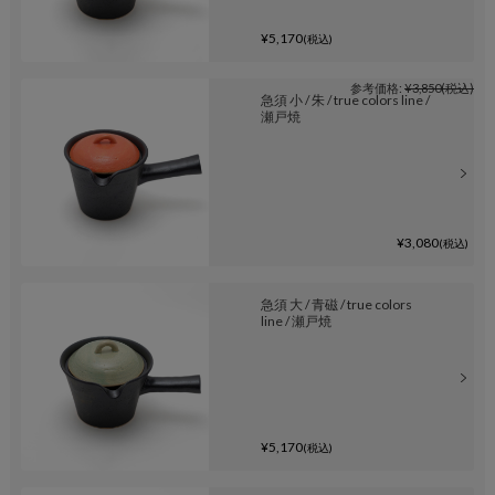
¥5,170
(税込)
参考価格:
¥3,850
(税込)
急須 小 / 朱 / true colors line /
瀬戸焼
¥3,080
(税込)
急須 大 / 青磁 / true colors
line / 瀬戸焼
¥5,170
(税込)