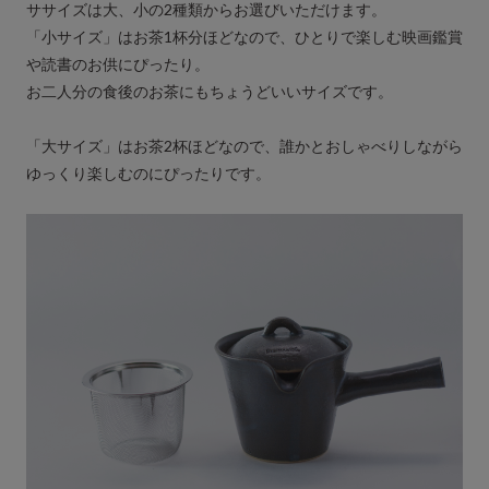
ササイズは大、小の2種類からお選びいただけます。
「小サイズ」はお茶1杯分ほどなので、ひとりで楽しむ映画鑑賞
や読書のお供にぴったり。
お二人分の食後のお茶にもちょうどいいサイズです。
「大サイズ」はお茶2杯ほどなので、誰かとおしゃべりしながら
ゆっくり楽しむのにぴったりです。