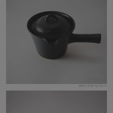
大サイズ ダークグレー