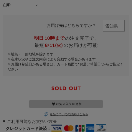
在庫:
×
お届け先はどちらですか？
明日
10時まで
の注文完了で、
最短
8/11(火)
のお届けが可能
※離島・一部地域を除きます
※在庫状況やご注文内容により変動する場合があります
※お届け希望日がある場合は、カート画面で"お届け希望日"からご指定く
ださい
返品についての詳細はこちら
ご利用可能なお支払い方法
クレジットカード決済：