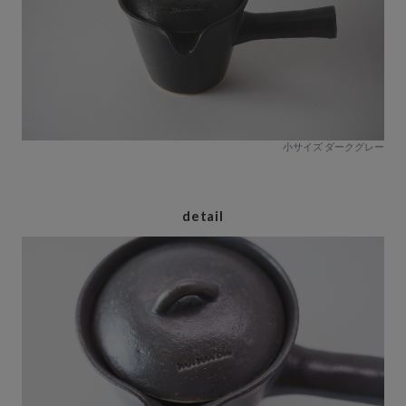
小サイズ ダークグレー
detail