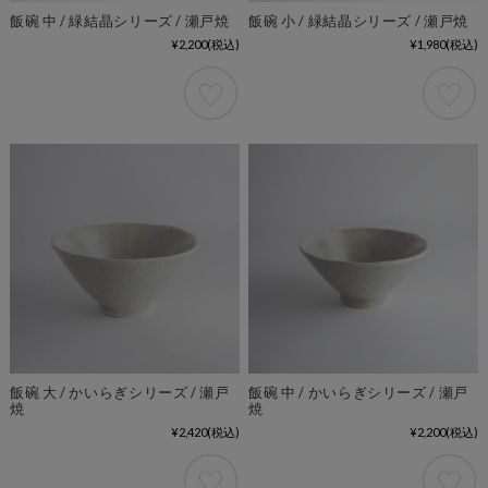
飯碗 中 / 緑結晶シリーズ / 瀬戸焼
飯碗 小 / 緑結晶シリーズ / 瀬戸焼
¥2,200
(税込)
¥1,980
(税込)
飯碗 大 / かいらぎシリーズ / 瀬戸
飯碗 中 / かいらぎシリーズ / 瀬戸
焼
焼
¥2,420
(税込)
¥2,200
(税込)