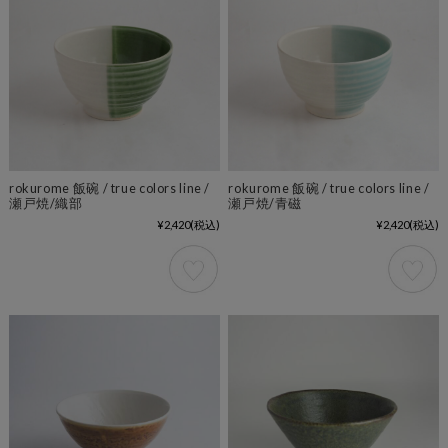
rokurome 飯碗 / true colors line /
rokurome 飯碗 / true colors line /
瀬戸焼/織部
瀬戸焼/青磁
¥2,420
(税込)
¥2,420
(税込)