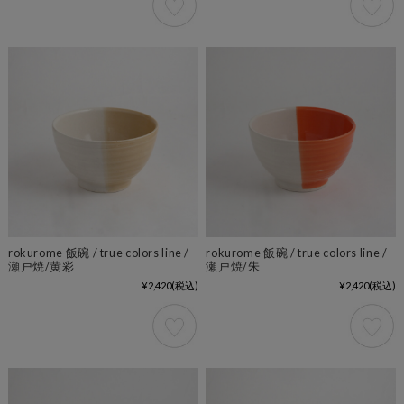
rokurome 飯碗 / true colors line /
rokurome 飯碗 / true colors line /
瀬戸焼/黄彩
瀬戸焼/朱
¥2,420
(税込)
¥2,420
(税込)