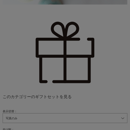
このカテゴリーのギフトセットを見る
表示切替：
並び順：