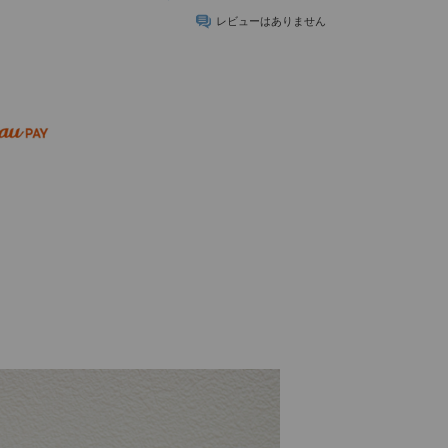
レビューはありません