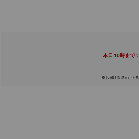
本日
10時まで
※お届け希望日がある