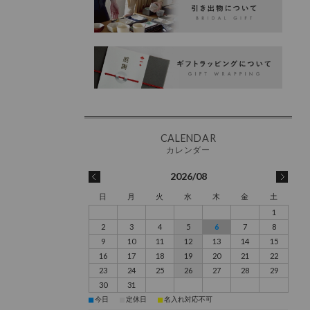
2026/08
日
月
火
水
木
金
土
1
2
3
4
5
6
7
8
9
10
11
12
13
14
15
16
17
18
19
20
21
22
23
24
25
26
27
28
29
30
31
■
■
■
今日
定休日
名入れ対応不可