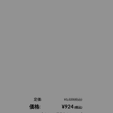
定価:
¥1,320
(税込)
価格:
¥924
(税込)