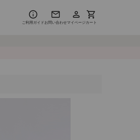
ご利用ガイド
お問い合わせ
マイページ
カート