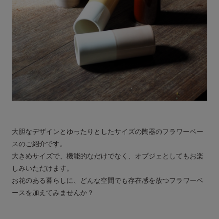
大胆なデザインとゆったりとしたサイズの陶器のフラワーベー
スのご紹介です。
大きめサイズで、機能的なだけでなく、オブジェとしてもお楽
しみいただけます。
お花のある暮らしに、どんな空間でも存在感を放つフラワーベ
ースを加えてみませんか？