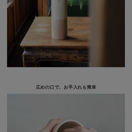
広めの口で、お手入れも簡単