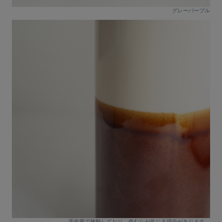
グレーパープル
手作業で施釉しており、色むらが生じる場合があります。