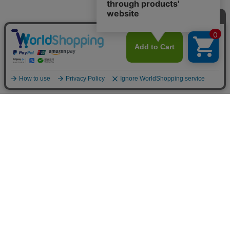
INFOMATION
お支払い方法
クレジットカード決済
オンライン決済