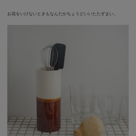
お花をいけないときもなんだかちょうどいいたたずまい。