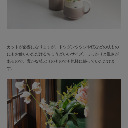
カットが必要になりますが、ドウダンツツジや桜などの枝もの
にもお使いいただけるちょうどいいサイズ。しっかりと重さが
あるので、豊かな枝ぶりのものでも気軽に飾っていただけま
す。