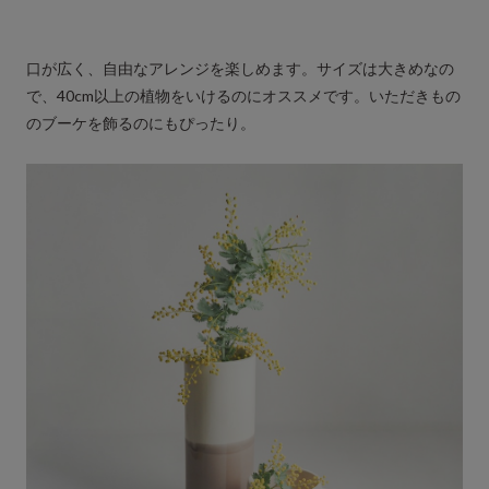
口が広く、自由なアレンジを楽しめます。サイズは大きめなの
で、40cm以上の植物をいけるのにオススメです。いただきもの
のブーケを飾るのにもぴったり。