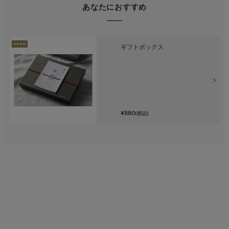
あなたにおすすめ
ギフトボックス
¥880
(税込)