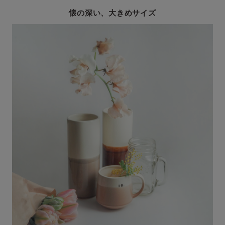
懐の深い、大きめサイズ