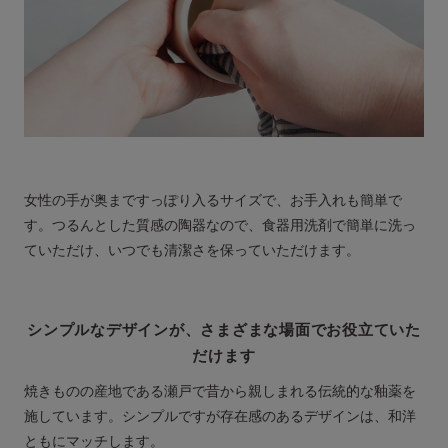
女性の手が奥まですっぽり入るサイズで、お手入れも簡単で
す。つるんとした質感の陶器なので、食器用洗剤で簡単に洗っ
ていただけ、いつでも清潔さを保っていただけます。
シンプルなデザインが、さまざまな場面でお役立ていた
だけます
焼きものの産地である瀬戸で昔から親しまれる伝統的な釉薬を
施しています。シンプルですが存在感のあるデザインは、和洋
ともにマッチします。