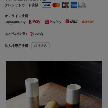
クレジットカード決済：
オンライン決済：
あと払い決済：
法人様専用決済：
銀行振込