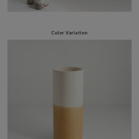
Color Variation