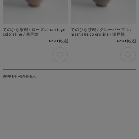
てのひら茶碗 / ローズ / marriage
てのひら茶碗 / グレーパープル /
colors line / 瀬戸焼
marriage colors line / 瀬戸焼
¥2,200
(税込)
¥2,200
(税込)
8件中1件〜8件を表示