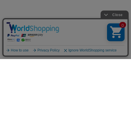
INFOMATION
お支払い方法
クレジットカード決済
オンライン決済