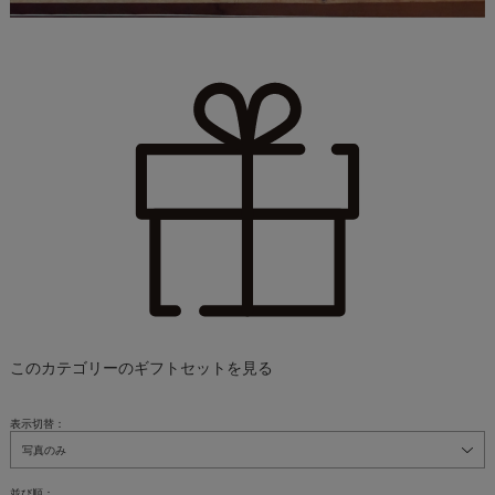
このカテゴリーのギフトセットを見る
表示切替：
並び順：