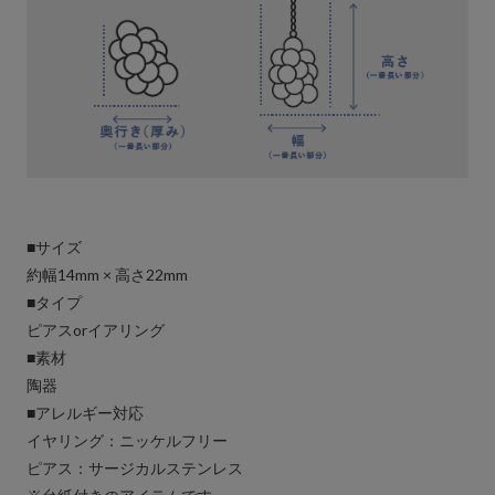
■サイズ
約幅14mm × 高さ22mm
■タイプ
ピアスorイアリング
■素材
陶器
■アレルギー対応
イヤリング：ニッケルフリー
ピアス：サージカルステンレス