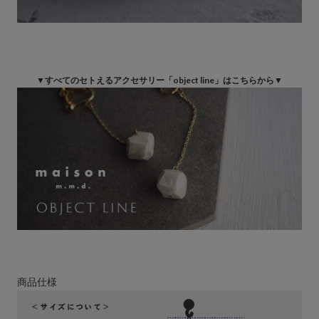
▼すべてのセトえるアクセサリー「object line」はこちらから▼
商品仕様