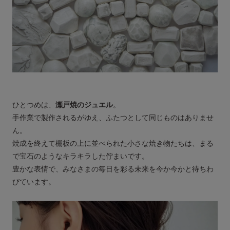
ひとつめは、
瀬戸焼のジュエル
。
手作業で製作されるがゆえ、ふたつとして同じものはありませ
ん。
焼成を終えて棚板の上に並べられた小さな焼き物たちは、まる
で宝石のようなキラキラした佇まいです。
豊かな表情で、みなさまの毎日を彩る未来を今か今かと待ちわ
びています。