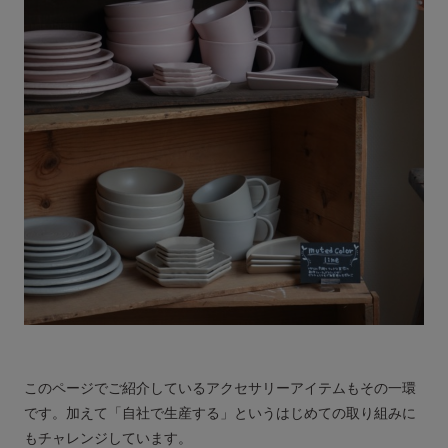
このページでご紹介しているアクセサリーアイテムもその一環
です。加えて「自社で生産する」というはじめての取り組みに
もチャレンジしています。