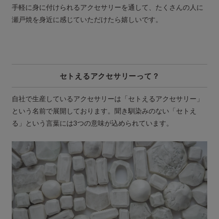
手軽に身に付けられるアクセサリーを通して、たくさんの人に
瀬戸焼を身近に感じていただけたら嬉しいです。
セトえるアクセサリーって？
自社で生産しているアクセサリーは「セトえるアクセサリー」
という名前で展開しております。聞き馴染みのない「セトえ
る」という言葉には3つの意味が込められています。