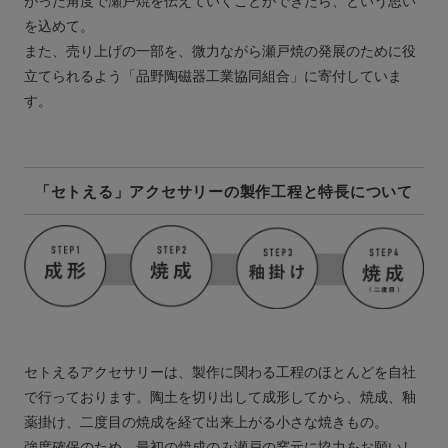
がった角度で瀬戸焼を伝えていくことができたら、という思い
を込めて。
また、売り上げの一部を、微力ながら瀬戸焼の発展のために役
立てられるよう「品野陶磁器工業協同組合」に寄付していま
す。
「セトえる」アクセサリーの製作工程と特長について
セトえるアクセサリーは、製作に関わる工程のほとんどを自社
で行っております。陶土を切り出して成形してから、焼成、釉
薬掛け、二度目の焼成を経て出来上がる小さな焼きもの。
強度確保のため、最初の焼成のみ瀬戸の窯元に協力をお願いし