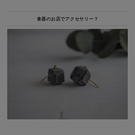
食器のお店でアクセサリー？