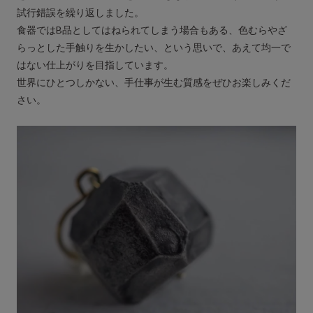
試行錯誤を繰り返しました。
食器ではB品としてはねられてしまう場合もある、色むらやざ
らっとした手触りを生かしたい、という思いで、あえて均一で
はない仕上がりを目指しています。
世界にひとつしかない、手仕事が生む質感をぜひお楽しみくだ
さい。