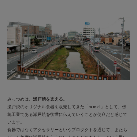
みっつめは、
瀬戸焼を支える
。
瀬戸焼のオリジナル食器を販売してきた「m.m.d.」として、伝
統工業である瀬戸焼を後世に伝えていくことが使命だと感じて
います。
食器ではなくアクセサリーというプロダクトを通じて、またち