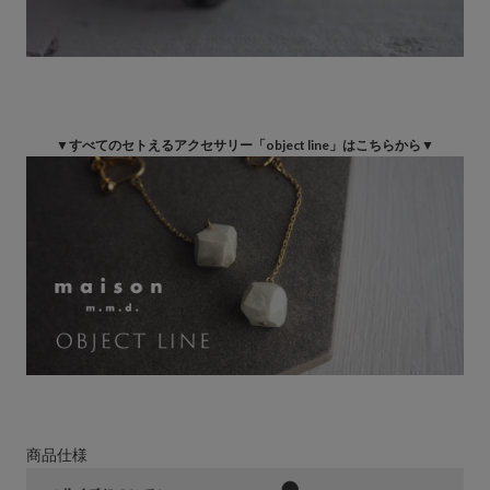
▼すべてのセトえるアクセサリー「object line」はこちらから▼
商品仕様