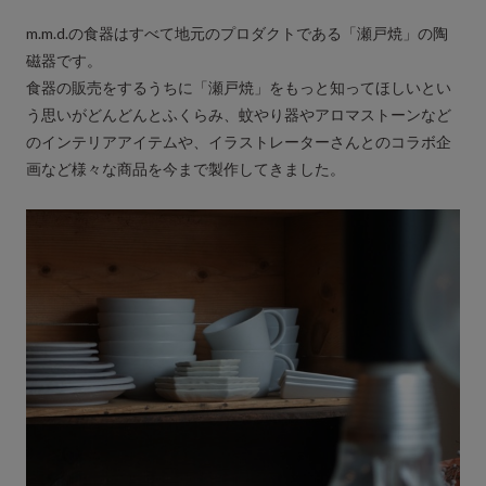
m.m.d.の食器はすべて地元のプロダクトである「瀬戸焼」の陶
磁器です。
食器の販売をするうちに「瀬戸焼」をもっと知ってほしいとい
う思いがどんどんとふくらみ、蚊やり器やアロマストーンなど
のインテリアアイテムや、イラストレーターさんとのコラボ企
画など様々な商品を今まで製作してきました。