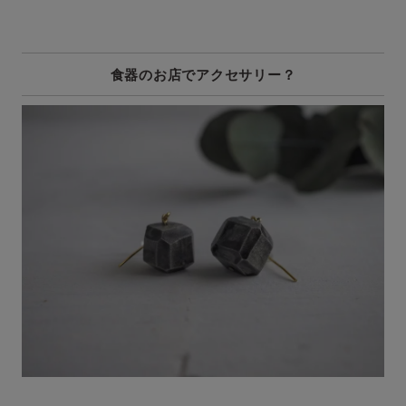
食器のお店でアクセサリー？