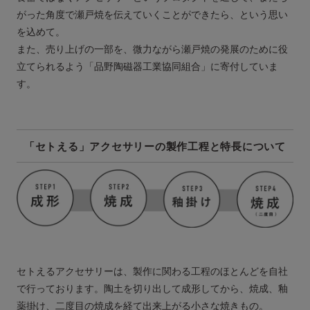
がった角度で瀬戸焼を伝えていくことができたら、という思い
を込めて。
また、売り上げの一部を、微力ながら瀬戸焼の発展のために役
立てられるよう「品野陶磁器工業協同組合」に寄付していま
す。
「セトえる」アクセサリーの製作工程と特長について
セトえるアクセサリーは、製作に関わる工程のほとんどを自社
で行っております。陶土を切り出して成形してから、焼成、釉
薬掛け、二度目の焼成を経て出来上がる小さな焼きもの。