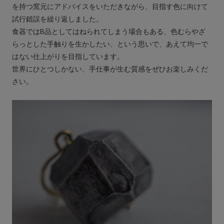
を持つ窯元にアドバイスをいただきながら、目指す色に向けて
試行錯誤を繰り返しました。
食器ではB品としてはねられてしまう場合もある、色むらやざ
らっとした手触りを生かしたい、という思いで、あえて均一で
はない仕上がりを目指しています。
世界にひとつしかない、手仕事が生む質感をぜひお楽しみくだ
さい。