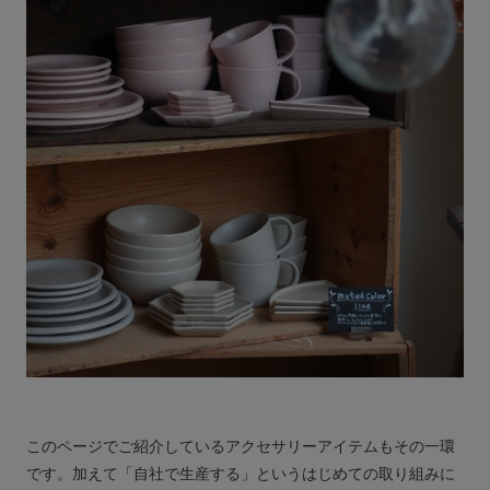
このページでご紹介しているアクセサリーアイテムもその一環
です。加えて「自社で生産する」というはじめての取り組みに