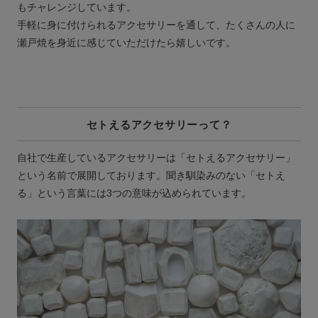
もチャレンジしています。
手軽に身に付けられるアクセサリーを通して、たくさんの人に
瀬戸焼を身近に感じていただけたら嬉しいです。
セトえるアクセサリーって？
自社で生産しているアクセサリーは「セトえるアクセサリー」
という名前で展開しております。聞き馴染みのない「セトえ
る」という言葉には3つの意味が込められています。