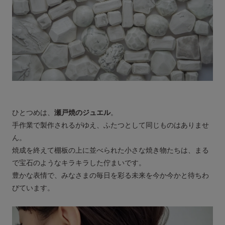
ひとつめは、
瀬戸焼のジュエル
。
手作業で製作されるがゆえ、ふたつとして同じものはありませ
ん。
焼成を終えて棚板の上に並べられた小さな焼き物たちは、まる
で宝石のようなキラキラした佇まいです。
豊かな表情で、みなさまの毎日を彩る未来を今か今かと待ちわ
びています。