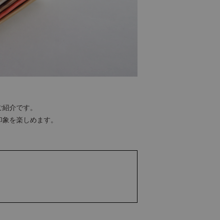
ご紹介です。
る印象を楽しめます。