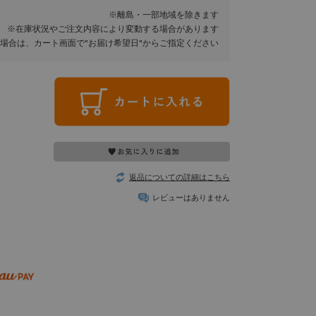
※離島・一部地域を除きます
※在庫状況やご注文内容により変動する場合があります
場合は、カート画面で"お届け希望日"からご指定ください
返品についての詳細はこちら
レビューはありません