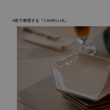
4色で表現する「CAMELLIA」