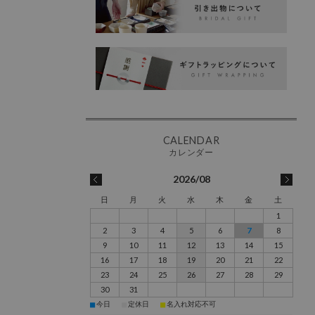
2026/08
日
月
火
水
木
金
土
1
2
3
4
5
6
7
8
9
10
11
12
13
14
15
16
17
18
19
20
21
22
23
24
25
26
27
28
29
30
31
■
■
■
今日
定休日
名入れ対応不可