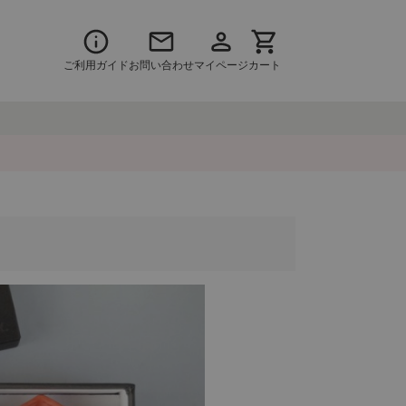
ご利用ガイド
お問い合わせ
マイページ
カート