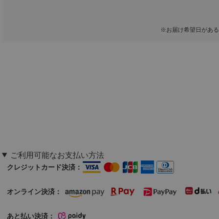
※お届け希望日がある
ご利用可能なお支払い方法
クレジットカード決済：
オンライン決済：
あと払い決済：