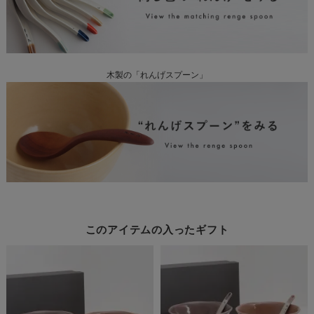
木製の「れんげスプーン」
このアイテムの入ったギフト