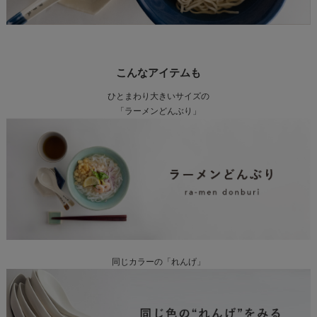
こんなアイテムも
ひとまわり大きいサイズの
「ラーメンどんぶり」
同じカラーの「れんげ」