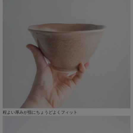
程よい厚みが指にちょうどよくフィット