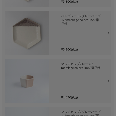
¥3,300
(税込)
パンプレート / グレーパープ
ル / marriage colors line / 瀬
戸焼
¥3,300
(税込)
マルチカップ / ローズ /
marriage colors line / 瀬戸焼
¥1,650
(税込)
マルチカップ / グレーパープ
ル / marriage colors line / 瀬