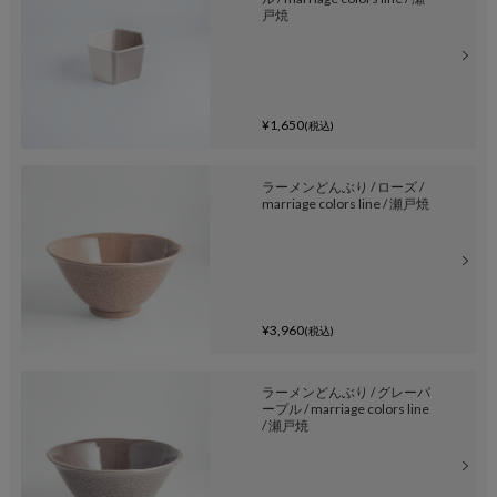
戸焼
¥1,650
(税込)
ラーメンどんぶり / ローズ /
marriage colors line / 瀬戸焼
¥3,960
(税込)
ラーメンどんぶり / グレーパ
ープル / marriage colors line
/ 瀬戸焼