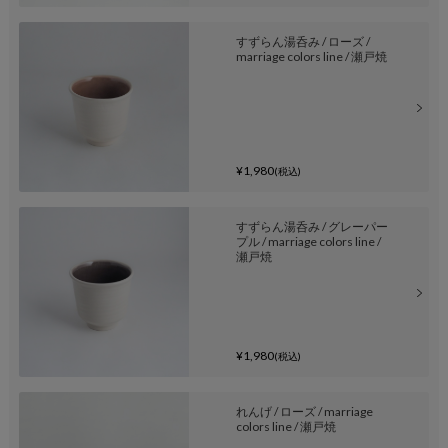
すずらん湯呑み / ローズ /
marriage colors line / 瀬戸焼
¥1,980
(税込)
すずらん湯呑み / グレーパー
プル / marriage colors line /
瀬戸焼
¥1,980
(税込)
れんげ / ローズ / marriage
colors line / 瀬戸焼