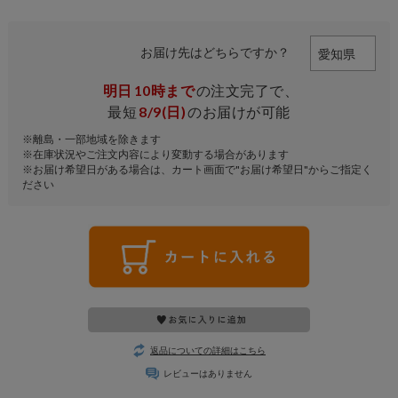
お届け先はどちらですか？
明日
10時まで
の注文完了で、
最短
8/9(日)
のお届けが可能
※離島・一部地域を除きます
※在庫状況やご注文内容により変動する場合があります
※お届け希望日がある場合は、カート画面で"お届け希望日"からご指定く
ださい
返品についての詳細はこちら
レビューはありません