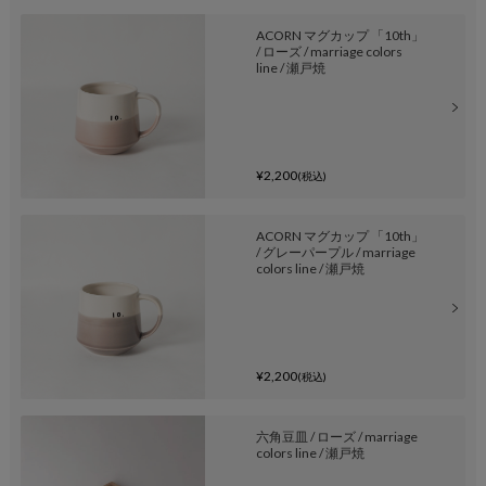
ACORN マグカップ 「10th」
/ ローズ / marriage colors
line / 瀬戸焼
¥2,200
(税込)
ACORN マグカップ 「10th」
/ グレーパープル / marriage
colors line / 瀬戸焼
¥2,200
(税込)
六角豆皿 / ローズ / marriage
colors line / 瀬戸焼