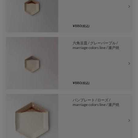
¥880
(税込)
六角豆皿 / グレーパープル /
marriage colors line / 瀬戸焼
¥880
(税込)
パンプレート / ローズ /
marriage colors line / 瀬戸焼