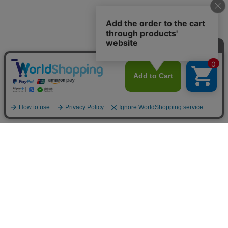
INFOMATION
お支払い方法
クレジットカード決済