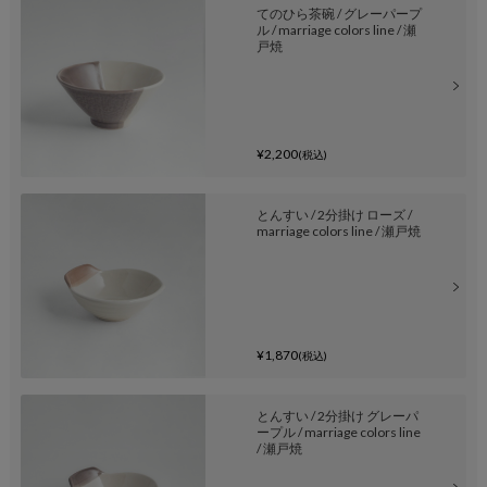
てのひら茶碗 / グレーパープ
ル / marriage colors line / 瀬
戸焼
¥2,200
(税込)
とんすい / 2分掛け ローズ /
marriage colors line / 瀬戸焼
¥1,870
(税込)
とんすい / 2分掛け グレーパ
ープル / marriage colors line
/ 瀬戸焼