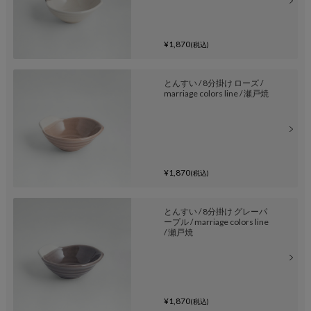
¥1,870
(税込)
とんすい / 8分掛け ローズ /
marriage colors line / 瀬戸焼
¥1,870
(税込)
とんすい / 8分掛け グレーパ
ープル / marriage colors line
/ 瀬戸焼
¥1,870
(税込)