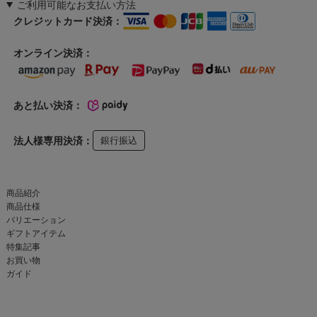
ご利用可能なお支払い方法
クレジットカード決済：
オンライン決済：
あと払い決済：
法人様専用決済：
銀行振込
商品紹介
商品仕様
バリエーション
ギフトアイテム
特集記事
お買い物
ガイド