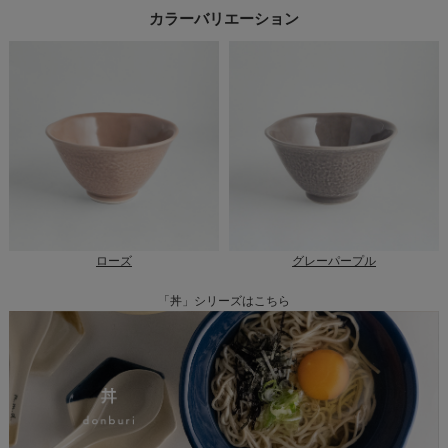
カラーバリエーション
ローズ
グレーパープル
「丼」シリーズはこちら