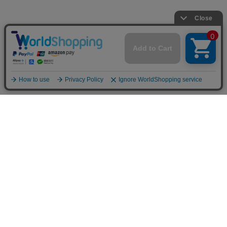
INFOMATION
お支払い方法
クレジットカード決済
オンライン決済