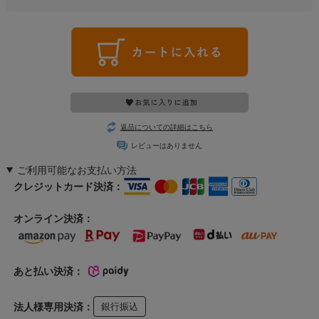
返品についての詳細はこちら
レビューはありません
ご利用可能なお支払い方法
クレジットカード決済：
オンライン決済：
あと払い決済：
法人様専用決済：
銀行振込