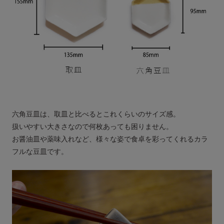
六角豆皿は、取皿と比べるとこれくらいのサイズ感。
扱いやすい大きさなので何枚あっても困りません。
お醤油皿や薬味入れなど、様々な姿で食卓を彩ってくれるカラ
フルな豆皿です。