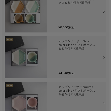
クス＆熨斗付き / 瀬戸焼
¥8,800
(税込)
カップ＆ソーサー / true
colors line / ギフトボックス
＆熨斗付き / 瀬戸焼
¥4,840
(税込)
カップ＆ソーサー / muted
colors line / ギフトボックス
＆熨斗付き / 瀬戸焼