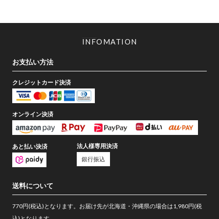
INFOMATION
お支払い方法
クレジットカード決済
オンライン決済
法人様専用決済
あと払い決済
銀行振込
送料について
770円(税込)となります。お届け先が北海道・沖縄県の場合は1,980円(税
込)となります。