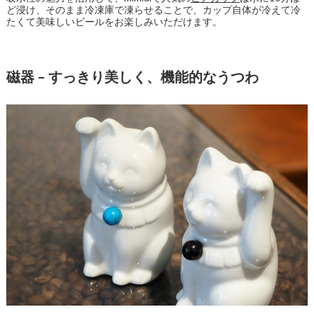
ど浸け、そのまま冷凍庫で凍らせることで、カップ自体が冷えて冷
たくて美味しいビールをお楽しみいただけます。
磁器 – すっきり美しく、機能的なうつわ