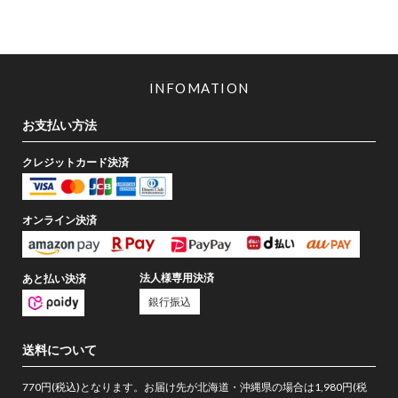
INFOMATION
お支払い方法
クレジットカード決済
オンライン決済
法人様専用決済
あと払い決済
銀行振込
送料について
770円(税込)となります。お届け先が北海道・沖縄県の場合は1,980円(税