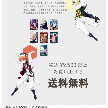
※税込￥9,500以上で送料無料。