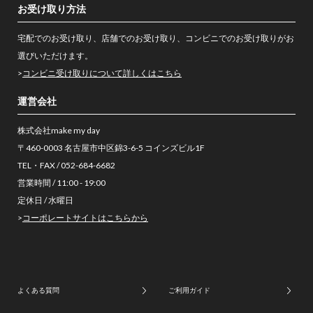
お受け取り方法
宅配でのお受け取り、店舗でのお受け取り、コンビニでのお受け取りがお
選びいただけます。
>
コンビニ受け取りについて詳しくはこちら
運営会社
株式会社make my day
〒460-0003 名古屋市中区錦3-6-5 コインズビル1F
TEL・FAX / 052-684-6682
営業時間 / 11:00 - 19:00
定休日 / 水曜日
>
コーポレートサイトはこちらから
よくある質問
ご利用ガイド