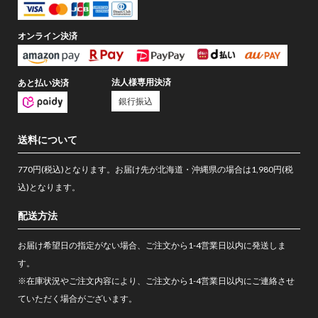
オンライン決済
法人様専用決済
あと払い決済
銀行振込
送料について
770円(税込)となります。お届け先が北海道・沖縄県の場合は1,980円(税
込)となります。
配送方法
お届け希望日の指定がない場合、ご注文から1-4営業日以内に発送しま
す。
※在庫状況やご注文内容により、ご注文から1-4営業日以内にご連絡させ
ていただく場合がございます。