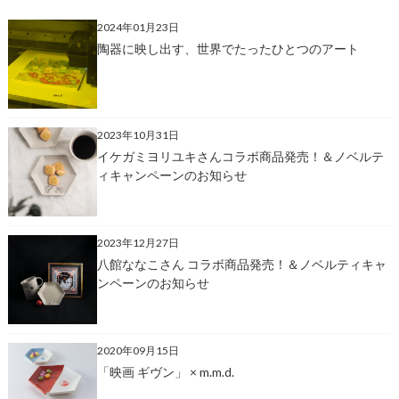
2024年01月23日
陶器に映し出す、世界でたったひとつのアート
2023年10月31日
イケガミヨリユキさんコラボ商品発売！＆ノベルテ
ィキャンペーンのお知らせ
2023年12月27日
八館ななこさん コラボ商品発売！＆ノベルティキャ
ンペーンのお知らせ
2020年09月15日
「映画 ギヴン」 × m.m.d.