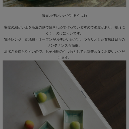
毎日お使いいただけるうつわ
密度の細かい土を高温の熱で焼きしめて作っていますので強度があり、割れに
くく、欠けにくいです。
電子レンジ・食洗機・オーブンがお使いいただけ、つるりとした質感は日々の
メンテナンスも簡単。
清潔さを保ちやすいので、お子様用のうつわとしても気兼ねなくお使いいただ
けます。