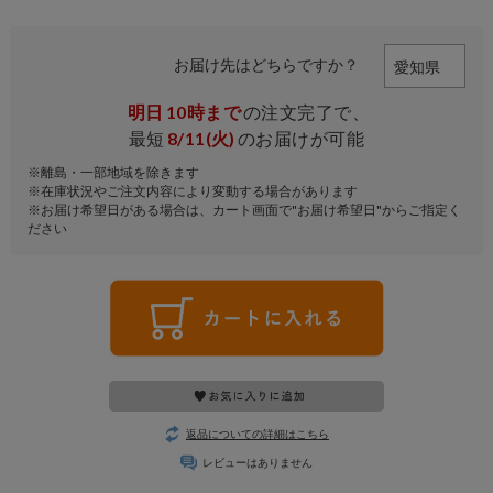
お届け先はどちらですか？
明日
10時まで
の注文完了で、
最短
8/11(火)
のお届けが可能
※離島・一部地域を除きます
※在庫状況やご注文内容により変動する場合があります
※お届け希望日がある場合は、カート画面で"お届け希望日"からご指定く
ださい
返品についての詳細はこちら
レビューはありません