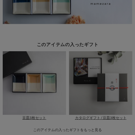
このアイテムの入ったギフト
豆皿3枚セット
カタログギフト / 豆皿3枚セット
このアイテムの入ったギフトをもっと見る