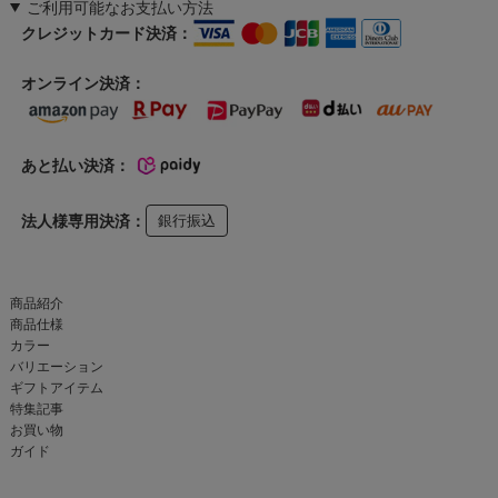
ご利用可能なお支払い方法
クレジットカード決済：
オンライン決済：
あと払い決済：
法人様専用決済：
銀行振込
商品紹介
商品仕様
カラー
バリエーション
ギフトアイテム
特集記事
お買い物
ガイド