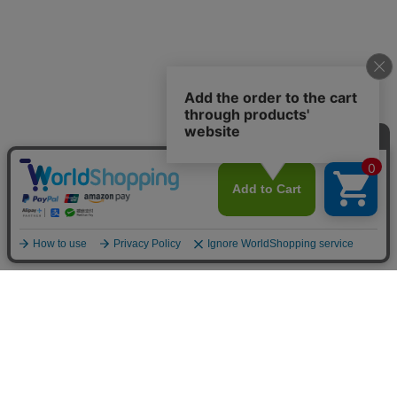
INFOMATION
お支払い方法