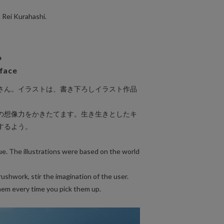
t Rei Kurahashi.
ち
 face
さん。イラストは、書き下ろしイラスト作品
。
の想像力をかきたてます。生き生きとしたキ
するよう。
sue. The illustrations were based on the world
ushwork, stir the imagination of the user.
hem every time you pick them up.