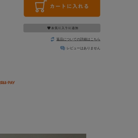
返品についての詳細はこちら
レビューはありません