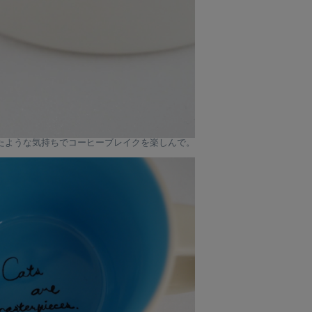
たような気持ちでコーヒーブレイクを楽しんで。