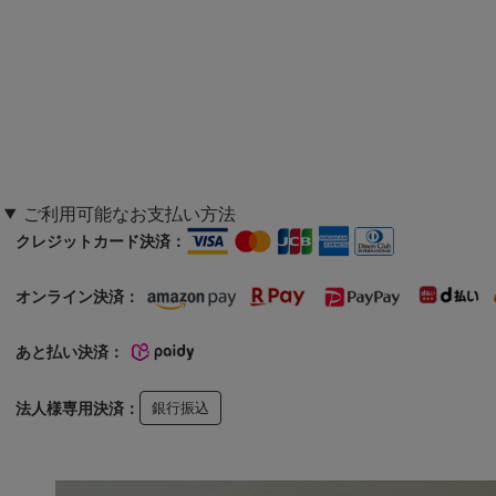
ご利用可能なお支払い方法
クレジットカード決済：
オンライン決済：
あと払い決済：
法人様専用決済：
銀行振込