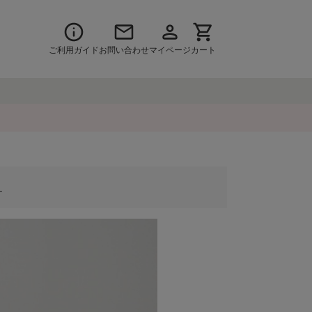
ご利用ガイド
お問い合わせ
マイページ
カート
」