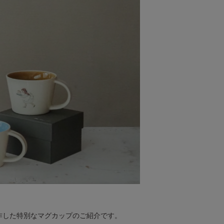
制作した特別なマグカップのご紹介です。