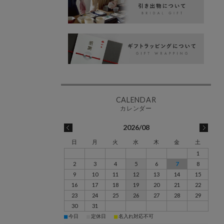
2026/08
日
月
火
水
木
金
土
1
2
3
4
5
6
7
8
9
10
11
12
13
14
15
16
17
18
19
20
21
22
23
24
25
26
27
28
29
30
31
■
■
■
今日
定休日
名入れ対応不可