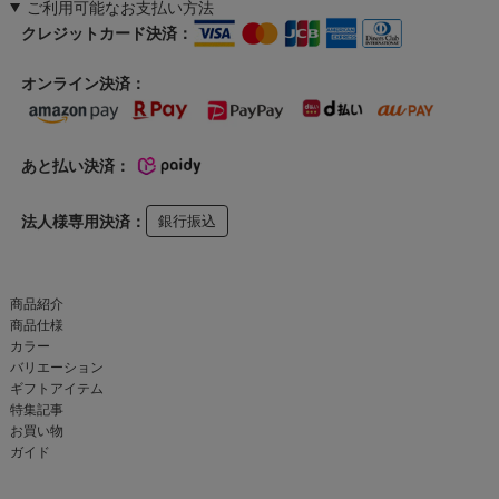
ご利用可能なお支払い方法
クレジットカード決済：
オンライン決済：
あと払い決済：
法人様専用決済：
銀行振込
商品紹介
商品仕様
カラー
バリエーション
ギフトアイテム
特集記事
お買い物
ガイド