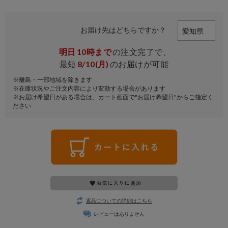
お届け先はどちらですか？
明日
10時まで
の注文完了で、
最短
8/10(月)
のお届けが可能
※離島・一部地域を除きます
※在庫状況やご注文内容により変動する場合があります
※お届け希望日がある場合は、カート画面で"お届け希望日"からご指定く
ださい
返品についての詳細はこちら
レビューはありません