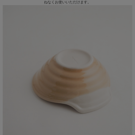
ねなくお使いいただけます。