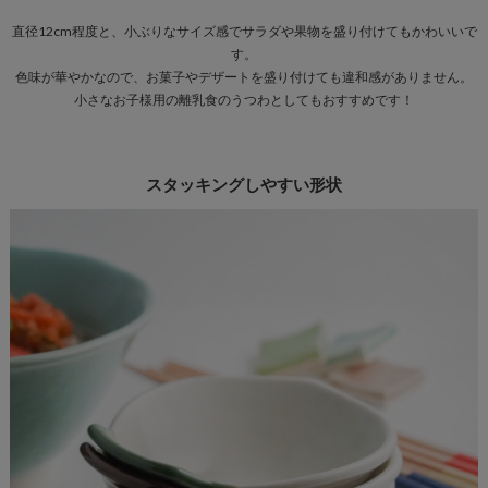
直径12cm程度と、小ぶりなサイズ感でサラダや果物を盛り付けてもかわいいで
す。
色味が華やかなので、お菓子やデザートを盛り付けても違和感がありません。
小さなお子様用の離乳食のうつわとしてもおすすめです！
スタッキングしやすい形状