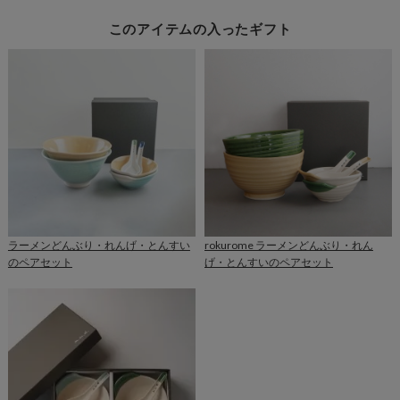
このアイテムの入ったギフト
ラーメンどんぶり・れんげ・とんすい
rokurome ラーメンどんぶり・れん
のペアセット
げ・とんすいのペアセット