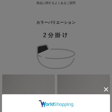
商品に関するよくあるご質問
一
覧
カラーバリエーション