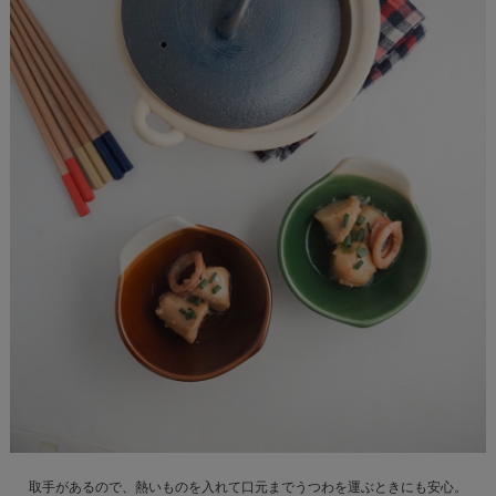
取手があるので、熱いものを入れて口元までうつわを運ぶときにも安心。