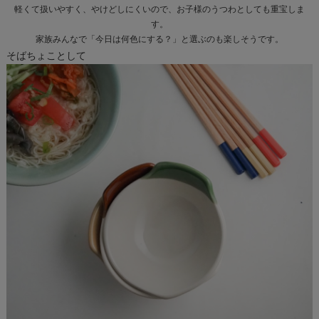
軽くて扱いやすく、やけどしにくいので、お子様のうつわとしても重宝しま
す。
家族みんなで「今日は何色にする？」と選ぶのも楽しそうです。
そばちょことして