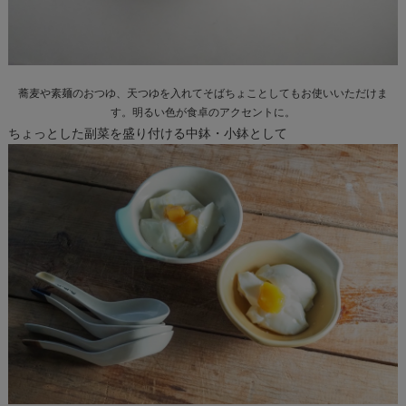
蕎麦や素麺のおつゆ、天つゆを入れてそばちょことしてもお使いいただけま
す。明るい色が食卓のアクセントに。
ちょっとした副菜を盛り付ける中鉢・小鉢として