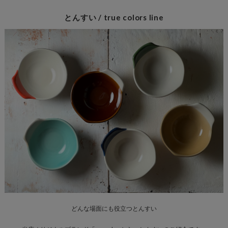
とんすい / true colors line
どんな場面にも役立つとんすい