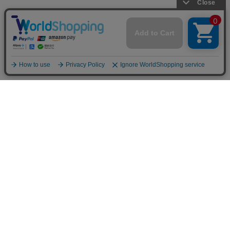
INFOMATION
お支払い方法
クレジットカード決済
オンライン決済
法人様専用決済
あと払い決済