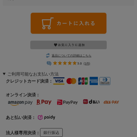
返品についての詳細はこちら
5.0
(1件)
ご利用可能なお支払い方法
クレジットカード決済：
オンライン決済：
あと払い決済：
法人様専用決済：
銀行振込