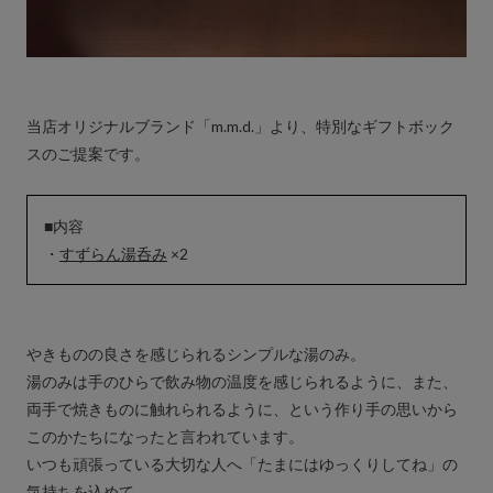
当店オリジナルブランド「m.m.d.」より、特別なギフトボック
スのご提案です。
■内容
・
すずらん湯呑み
×2
やきものの良さを感じられるシンプルな湯のみ。
湯のみは手のひらで飲み物の温度を感じられるように、また、
両手で焼きものに触れられるように、という作り手の思いから
このかたちになったと言われています。
いつも頑張っている大切な人へ「たまにはゆっくりしてね」の
気持ちを込めて。