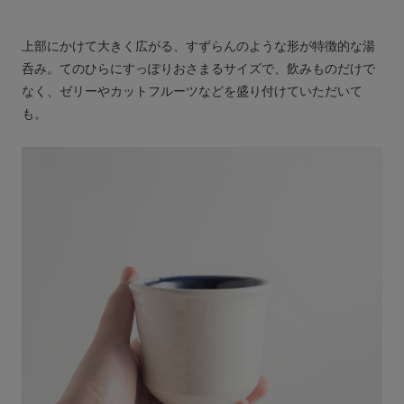
上部にかけて大きく広がる、すずらんのような形が特徴的な湯
呑み。てのひらにすっぽりおさまるサイズで、飲みものだけで
なく、ゼリーやカットフルーツなどを盛り付けていただいて
も。