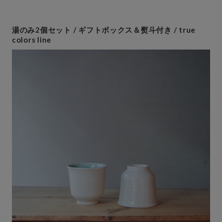
湯のみ2個セット / ギフトボックス＆熨斗付き / true
colors line