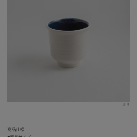
ルリ
商品仕様
■商品サイズ