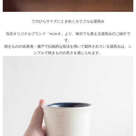
てのひらサイズにときめくカラフルな湯呑み
当店オリジナルブランド「m.m.d.」より、毎日でも使える湯呑みのご紹介で
す。
焼きものの名産地・瀬戸で伝統的な技法を用いて製作されている湯呑みは、シ
ンプルで焼きものの良さを感じられます。