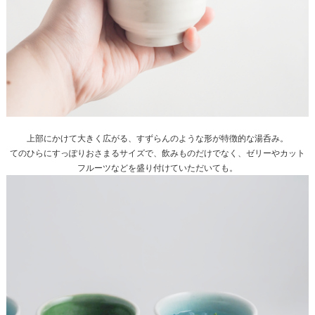
上部にかけて大きく広がる、すずらんのような形が特徴的な湯呑み。
てのひらにすっぽりおさまるサイズで、飲みものだけでなく、ゼリーやカット
フルーツなどを盛り付けていただいても。