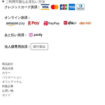
ご利用可能なお支払い方法
クレジットカード決済：
オンライン決済：
あと払い決済：
法人様専用決済：
銀行振込
商品紹介
商品仕様
カラー
バリエーション
ギフトアイテム
特集記事
お買い物
ガイド