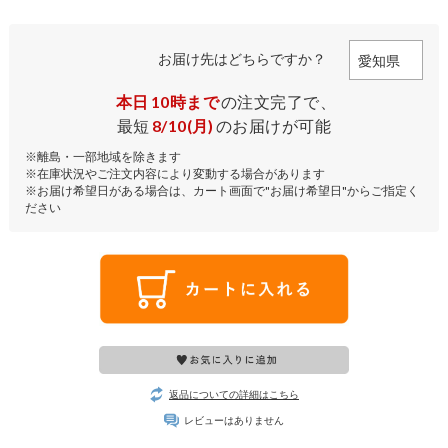
お届け先はどちらですか？
本日
10時まで
の注文完了で、
最短
8/10(月)
のお届けが可能
※離島・一部地域を除きます
※在庫状況やご注文内容により変動する場合があります
※お届け希望日がある場合は、カート画面で"お届け希望日"からご指定く
ださい
返品についての詳細はこちら
レビューはありません