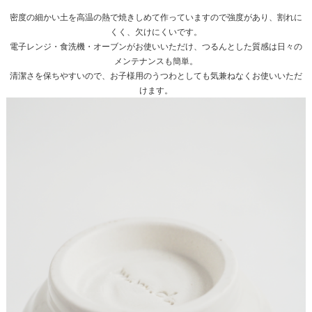
密度の細かい土を高温の熱で焼きしめて作っていますので強度があり、割れに
くく、欠けにくいです。
電子レンジ・食洗機・オーブンがお使いいただけ、つるんとした質感は日々の
メンテナンスも簡単。
清潔さを保ちやすいので、お子様用のうつわとしても気兼ねなくお使いいただ
けます。