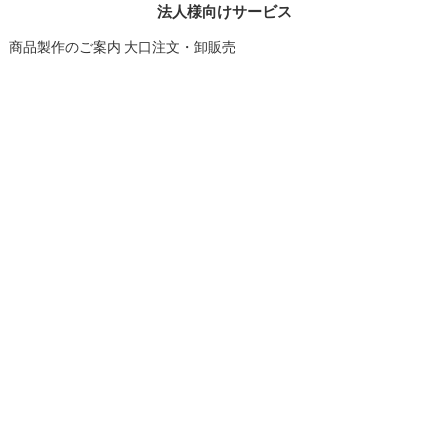
法人様向けサービス
商品製作のご案内
大口注文・卸販売