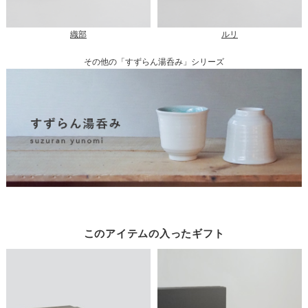
織部
ルリ
その他の「すずらん湯呑み」シリーズ
このアイテムの入ったギフト