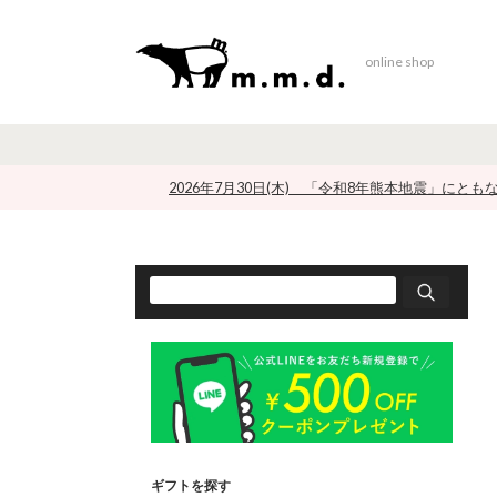
online shop
2026年7月30日(木) 「令和8年熊本地震」にと
ギフトを探す