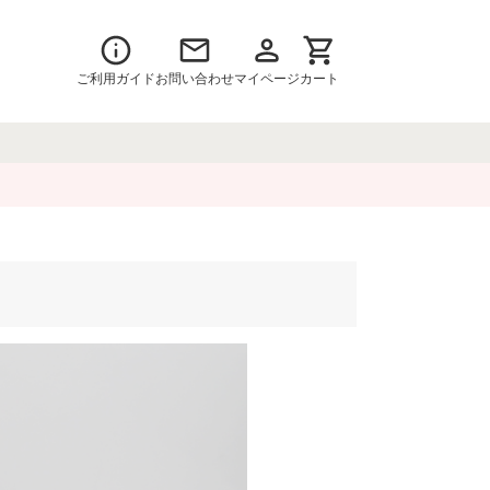
ご利用ガイド
お問い合わせ
マイページ
カート