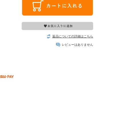
返品についての詳細はこちら
レビューはありません