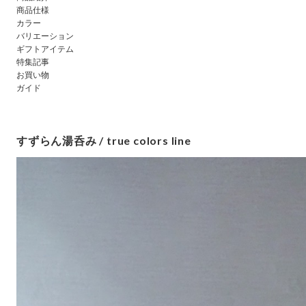
商品仕様
カラー
バリエーション
ギフトアイテム
特集記事
お買い物
ガイド
すずらん湯呑み / true colors line