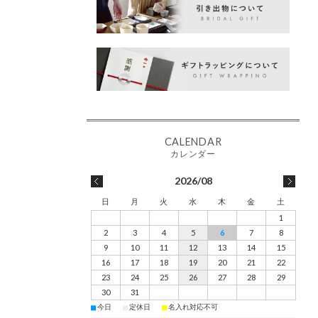
2026/08
日
月
火
水
木
金
土
1
2
3
4
5
6
7
8
9
10
11
12
13
14
15
16
17
18
19
20
21
22
23
24
25
26
27
28
29
30
31
■
■
■
今日
定休日
名入れ対応不可