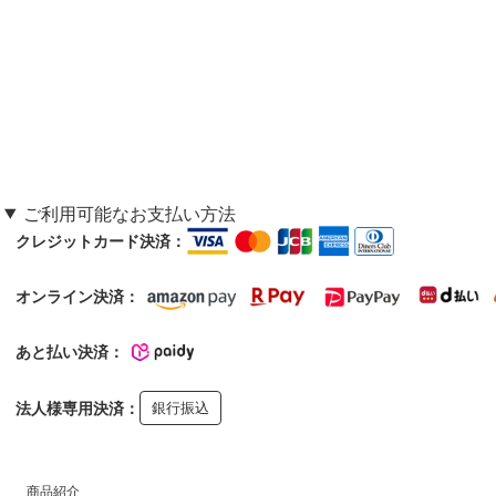
ご利用可能なお支払い方法
クレジットカード決済：
オンライン決済：
あと払い決済：
法人様専用決済：
銀行振込
商品紹介