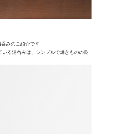
る湯呑みのご紹介です。
ている湯呑みは、シンプルで焼きものの良