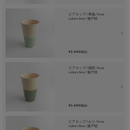
ビアカップ / 青磁 / true
colors line / 瀬戸焼
¥2,640
(税込)
ビアカップ / 織部 / true
colors line / 瀬戸焼
¥2,640
(税込)
ビアカップ / ルリ / true
colors line / 瀬戸焼