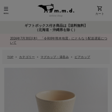
カート
online shop
ギフトボックス付き商品は【送料無料】
（北海道・沖縄県を除く）
2026年7月30日(木) 「令和8年熊本地震」にともなう配送遅延につ
いて
TOP
カテゴリー
マグカップ・湯呑み
ビアカップ