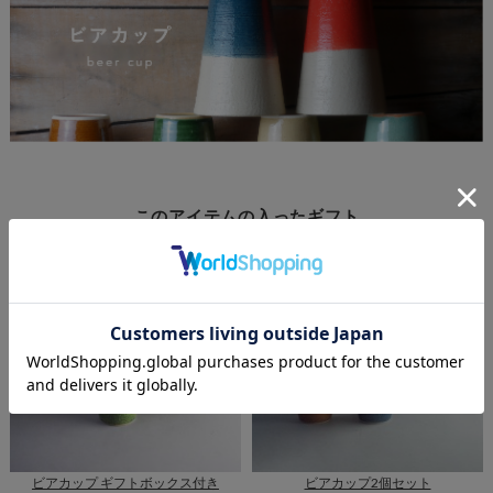
このアイテムの入ったギフト
ビアカップ ギフトボックス付き
ビアカップ2個セット