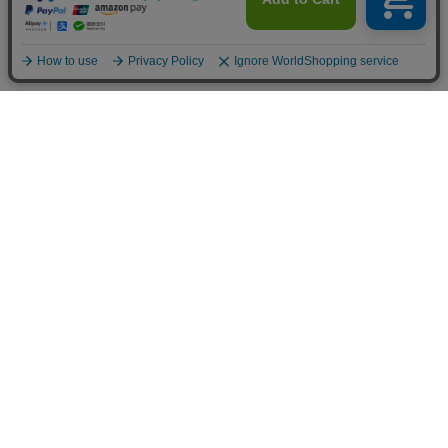
INFOMATION
お支払い方法
クレジットカード決済
オンライン決済
法人様専用決済
あと払い決済
銀行振込