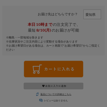
お届け先はどちらですか？
本日
10時まで
の注文完了で、
最短
8/10(月)
のお届けが可能
※離島・一部地域を除きます
※在庫状況やご注文内容により変動する場合があります
※お届け希望日がある場合は、カート画面で"お届け希望日"からご指定く
ださい
返品についての詳細はこちら
レビューはありません