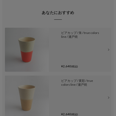
あなたにおすすめ
ビアカップ / 朱 / true colors
line / 瀬戸焼
¥2,640
(税込)
ビアカップ / 黄彩 / true
colors line / 瀬戸焼
¥2,640
(税込)