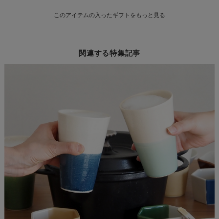
このアイテムの入ったギフトをもっと見る
関連する特集記事