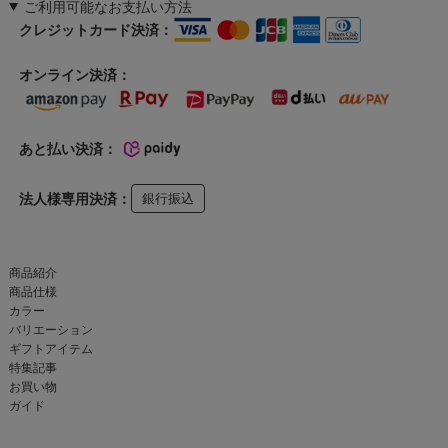
ご利用可能なお支払い方法
クレジットカード決済：
オンライン決済：
あと払い決済：
法人様専用決済：
銀行振込
商品紹介
商品仕様
カラー
バリエーション
ギフトアイテム
特集記事
お買い物
ガイド