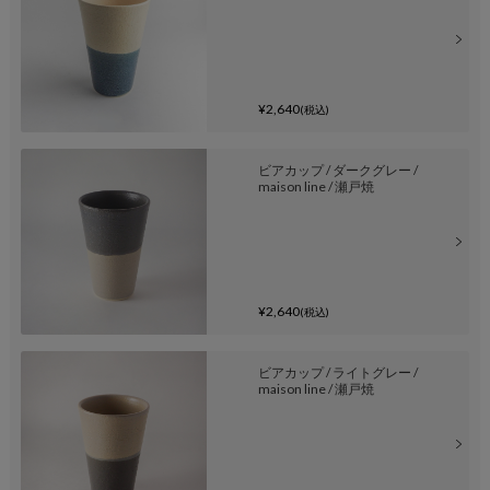
¥2,640
(税込)
ビアカップ / ダークグレー /
maison line / 瀬戸焼
¥2,640
(税込)
ビアカップ / ライトグレー /
maison line / 瀬戸焼