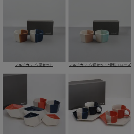
マルチカップ2個セット
マルチカップ2個セット / 青磁 + ローズ