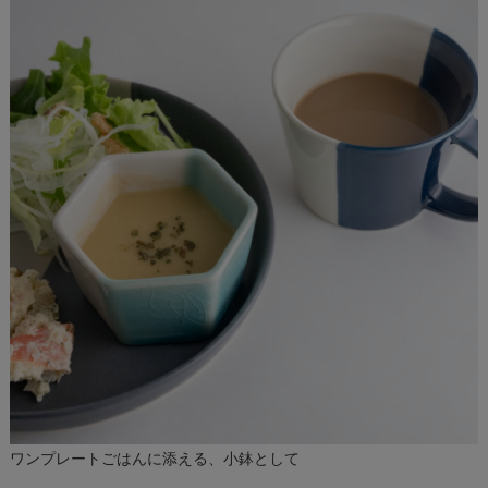
ワンプレートごはんに添える、小鉢として