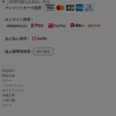
ご利用可能なお支払い方法
クレジットカード決済：
オンライン決済：
あと払い決済：
法人様専用決済：
銀行振込
商品紹介
商品仕様
カラー
バリエーション
ギフトアイテム
特集記事
お買い物
ガイド