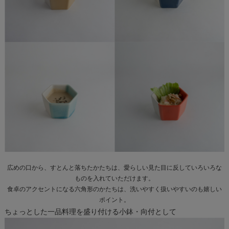
広めの口から、すとんと落ちたかたちは、愛らしい見た目に反していろいろな
ものを入れていただけます。
食卓のアクセントになる六角形のかたちは、洗いやすく扱いやすいのも嬉しい
ポイント。
ちょっとした一品料理を盛り付ける小鉢・向付として