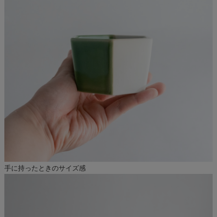
手に持ったときのサイズ感