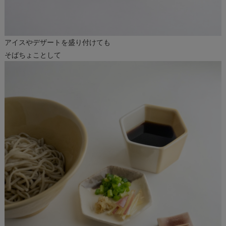
アイスやデザートを盛り付けても
そばちょことして