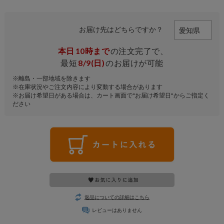
お届け先はどちらですか？
本日
10時まで
の注文完了で、
最短
8/9(日)
のお届けが可能
※離島・一部地域を除きます
※在庫状況やご注文内容により変動する場合があります
※お届け希望日がある場合は、カート画面で"お届け希望日"からご指定く
ださい
返品についての詳細はこちら
レビューはありません