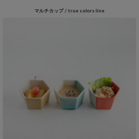
マルチカップ / true colors line