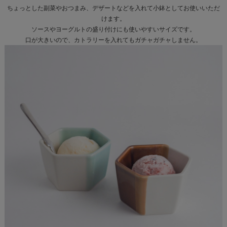
ちょっとした副菜やおつまみ、デザートなどを入れて小鉢としてお使いいただ
けます。
ソースやヨーグルトの盛り付けにも使いやすいサイズです。
口が大きいので、カトラリーを入れてもガチャガチャしません。