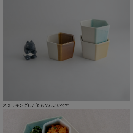
スタッキングした姿もかわいいです