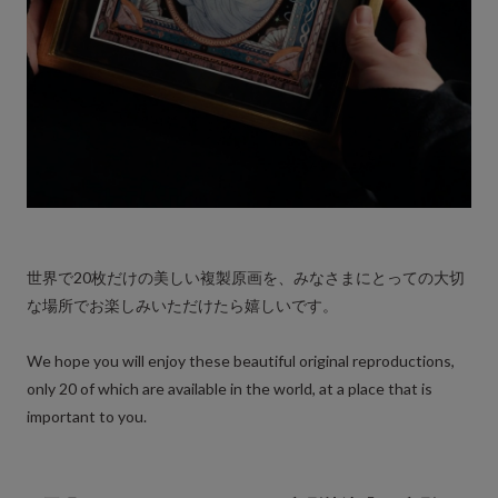
世界で20枚だけの美しい複製原画を、みなさまにとっての大切
な場所でお楽しみいただけたら嬉しいです。
We hope you will enjoy these beautiful original reproductions,
only 20 of which are available in the world, at a place that is
important to you.