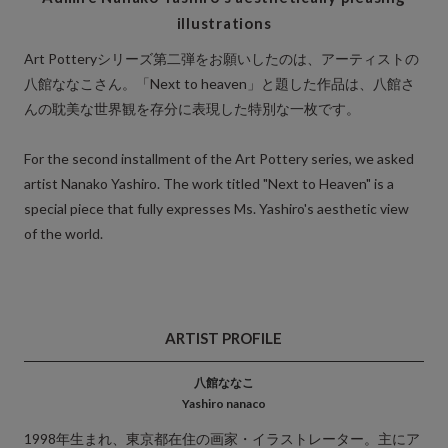
illustrations
Art Potteryシリーズ第二弾をお願いしたのは、アーティストの
八館ななこさん。「Next to heaven」と題した作品は、八館さ
んの耽美な世界観を存分に表現した特別な一枚です。
For the second installment of the Art Pottery series, we asked
artist Nanako Yashiro. The work titled "Next to Heaven" is a
special piece that fully expresses Ms. Yashiro's aesthetic view
of the world.
ARTIST PROFILE
八館ななこ
Yashiro nanaco
1998年生まれ、東京都在住の画家・イラストレーター。主にア