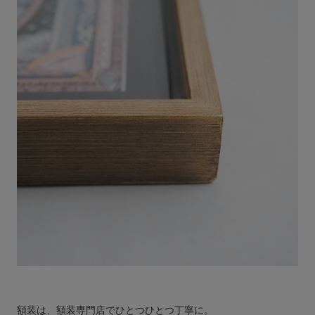
額装は、額装専門店でひとつひとつ丁寧に。