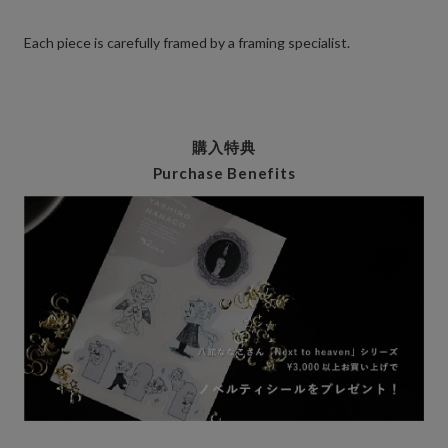
Each piece is carefully framed by a framing specialist.
購入特典
Purchase Benefits