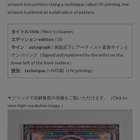
artwork into pottery. Using a technique called UV printing, the
artwork is printed on a plain piece of pottery.
タイトル title
/ Next to heaven
エディション edition
/ 20
サイン autograph
/ 表面左下にアーティスト直筆サインと
ナンバリング（Signed and numbered by the artist on the
lower left of the front surface）
技法 technique
/ UV印刷（UV printing）
▼クリックで高解像度の画像をご覧いただけます。（Click to
view high-resolution image.）