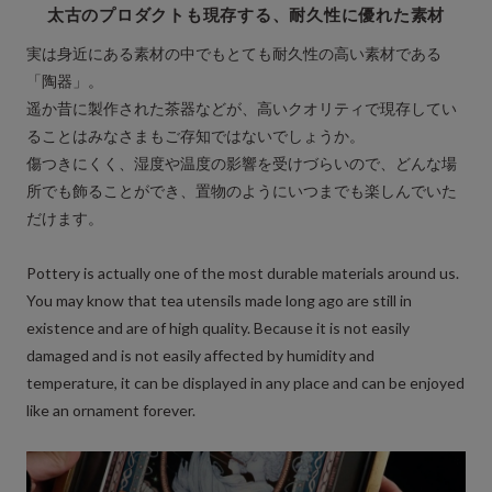
太古のプロダクトも現存する、耐久性に優れた素材
実は身近にある素材の中でもとても耐久性の高い素材である
「陶器」。
遥か昔に製作された茶器などが、高いクオリティで現存してい
ることはみなさまもご存知ではないでしょうか。
傷つきにくく、湿度や温度の影響を受けづらいので、どんな場
所でも飾ることができ、置物のようにいつまでも楽しんでいた
だけます。
Pottery is actually one of the most durable materials around us.
You may know that tea utensils made long ago are still in
existence and are of high quality. Because it is not easily
damaged and is not easily affected by humidity and
temperature, it can be displayed in any place and can be enjoyed
like an ornament forever.