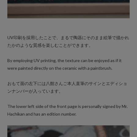
UV印刷を採用したことで、まるで陶器にそのまま絵筆で描かれ
たかのような質感を楽しむことができます。
By employing UV printing, the texture can be enjoyed as if it
were painted directly on the ceramic with a paintbrush.
おもて面の左下には八館さんご本人直筆のサインとエディショ
ンナンバーが入っています。
The lower left side of the front page is personally signed by Mr.
Hachikan and has an edition number.