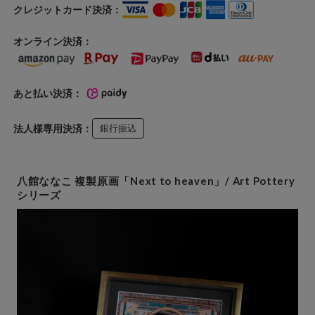
クレジットカード決済：
オンライン決済：
あと払い決済：
法人様専用決済：
銀行振込
八館ななこ 複製原画「Next to heaven」/ Art Pottery
シリーズ