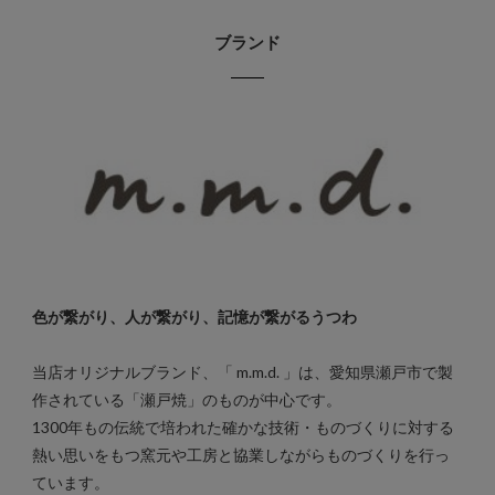
ブランド
色が繋がり、人が繋がり、記憶が繋がるうつわ
当店オリジナルブランド、「 m.m.d. 」は、愛知県瀬戸市で製
作されている「瀬戸焼」のものが中心です。
1300年もの伝統で培われた確かな技術・ものづくりに対する
熱い思いをもつ窯元や工房と協業しながらものづくりを行っ
ています。