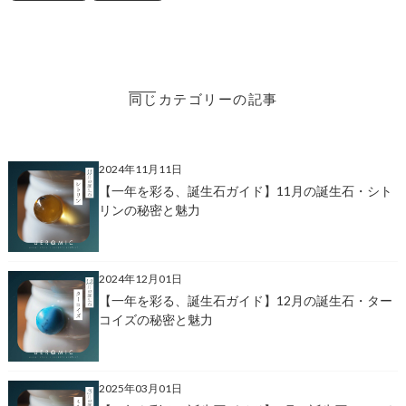
同じカテゴリーの記事
2024年11月11日
【一年を彩る、誕生石ガイド】11月の誕生石・シト
リンの秘密と魅力
2024年12月01日
【一年を彩る、誕生石ガイド】12月の誕生石・ター
コイズの秘密と魅力
2025年03月01日