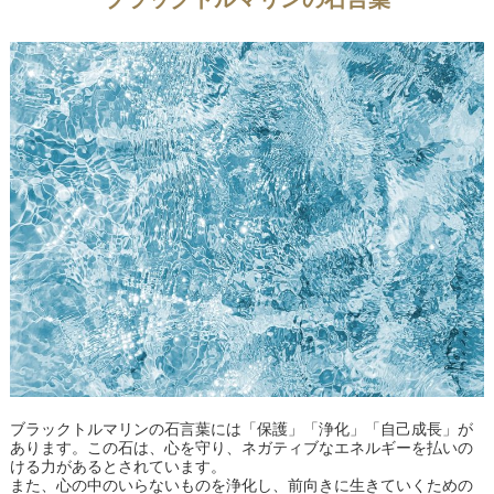
ブラックトルマリンの石言葉には「保護」「浄化」「自己成長」が
あります。この石は、心を守り、ネガティブなエネルギーを払いの
ける力があるとされています。
また、心の中のいらないものを浄化し、前向きに生きていくための