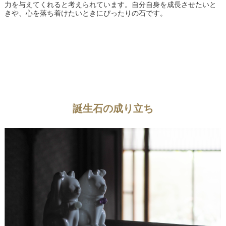
力を与えてくれると考えられています。自分自身を成長させたいと
きや、心を落ち着けたいときにぴったりの石です。
誕生石の成り立ち