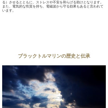
る）させるとともに、ストレスや不安を和らげる助けとなります。
また、電気的な性質を持ち、電磁波から守る効果もあると言われて
います。
ブラックトルマリンの歴史と伝承