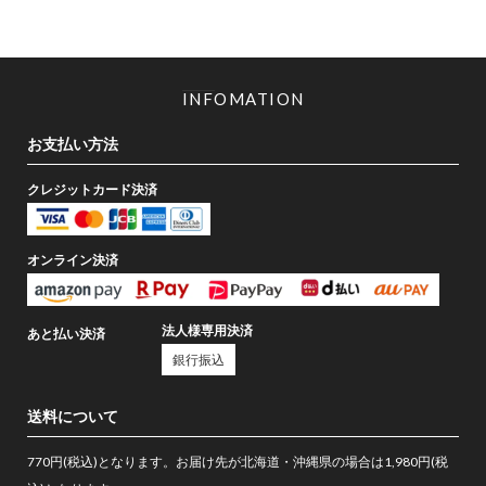
INFOMATION
お支払い方法
クレジットカード決済
オンライン決済
法人様専用決済
あと払い決済
銀行振込
送料について
770円(税込)となります。お届け先が北海道・沖縄県の場合は1,980円(税