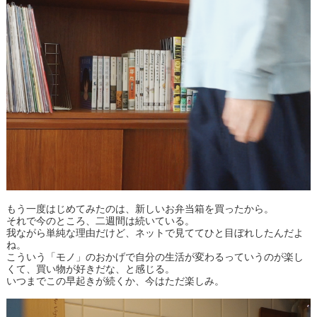
もう一度はじめてみたのは、新しいお弁当箱を買ったから。
それで今のところ、二週間は続いている。
我ながら単純な理由だけど、ネットで見ててひと目ぼれしたんだよ
ね。
こういう「モノ」のおかげで自分の生活が変わるっていうのが楽し
くて、買い物が好きだな、と感じる。
いつまでこの早起きが続くか、今はただ楽しみ。