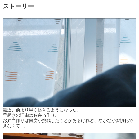
ストーリー
最近、前より早く起きるようになった。
早起きの理由はお弁当作り。
お弁当作りは何度か挑戦したことがあるけれど、なかなか習慣化で
きなくて…。