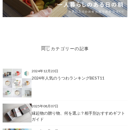
同じカテゴリーの記事
2024年12月23日
2024年人気のうつわランキングBEST11
2025年08月07日
縁起物の贈り物、何を選ぶ？相手別おすすめギフト
ガイド