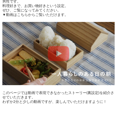
男性です。
料理好きで、お買い物好きという設定。
ぜひ、ご覧になってみてください。
▼動画はこちらからご覧いただけます。
このページでは動画で表現できなかったストーリー(裏設定)を紹介さ
せていただきます。
わずか2分と少しの動画ですが、楽しんでいただけますように！