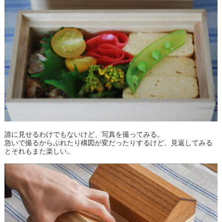
誰に見せるわけでもないけど、写真を撮ってみる。
急いで撮るからぶれたり構図が変だったりするけど、見返してみる
とそれもまた楽しい。