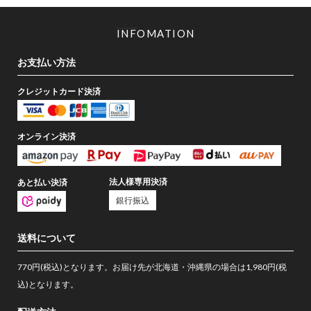
INFOMATION
お支払い方法
クレジットカード決済
オンライン決済
法人様専用決済
あと払い決済
銀行振込
送料について
770円(税込)となります。お届け先が北海道・沖縄県の場合は1,980円(税
込)となります。