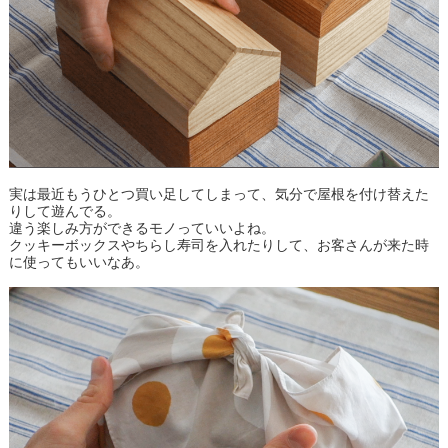
実は最近もうひとつ買い足してしまって、気分で屋根を付け替えた
りして遊んでる。
違う楽しみ方ができるモノっていいよね。
クッキーボックスやちらし寿司を入れたりして、お客さんが来た時
に使ってもいいなあ。