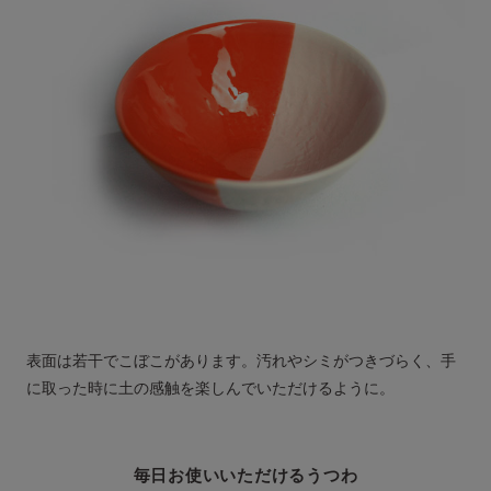
表面は若干でこぼこがあります。汚れやシミがつきづらく、手
に取った時に土の感触を楽しんでいただけるように。
毎日お使いいただけるうつわ