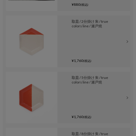
¥880
(税込)
取皿 / 2分掛け 朱 / true
colors line / 瀬戸焼
¥1,760
(税込)
取皿 / 5分掛け 朱 / true
colors line / 瀬戸焼
¥1,760
(税込)
取皿 / 8分掛け 朱 / true