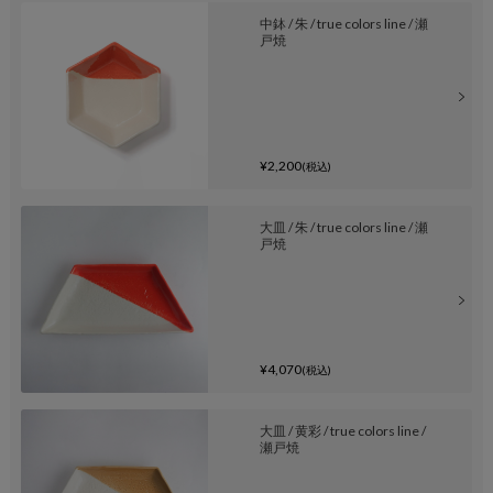
中鉢 / 朱 / true colors line / 瀬
戸焼
¥2,200
(税込)
大皿 / 朱 / true colors line / 瀬
戸焼
¥4,070
(税込)
大皿 / 黄彩 / true colors line /
瀬戸焼