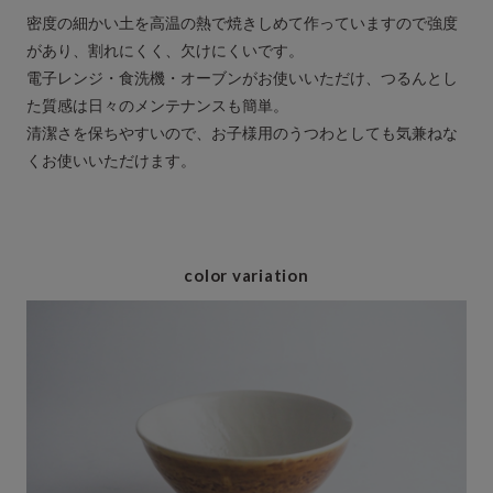
密度の細かい土を高温の熱で焼きしめて作っていますので強度
があり、割れにくく、欠けにくいです。
電子レンジ・食洗機・オーブンがお使いいただけ、つるんとし
た質感は日々のメンテナンスも簡単。
清潔さを保ちやすいので、お子様用のうつわとしても気兼ねな
くお使いいただけます。
color variation