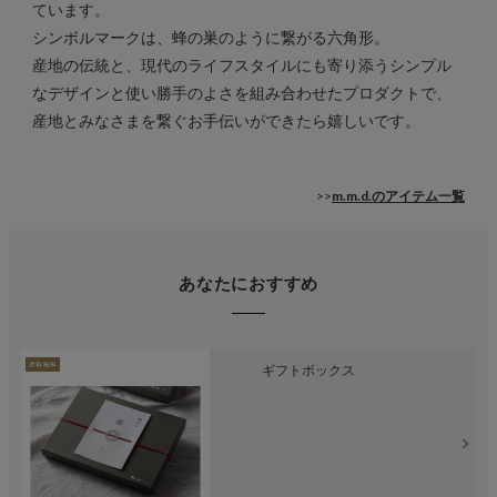
ています。
シンボルマークは、蜂の巣のように繋がる六角形。
産地の伝統と、現代のライフスタイルにも寄り添うシンプル
なデザインと使い勝手のよさを組み合わせたプロダクトで、
産地とみなさまを繋ぐお手伝いができたら嬉しいです。
>>
m.m.d.のアイテム一覧
あなたにおすすめ
ギフトボックス