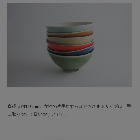
直径は約110mm。女性の片手にすっぽりおさまるサイズは、手
に取りやすく扱いやすいです。