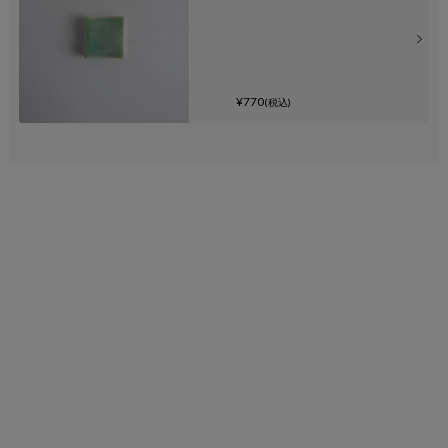
¥770
(税込)