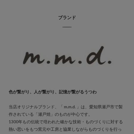
ブランド
色が繋がり、人が繋がり、記憶が繋がるうつわ
当店オリジナルブランド、「 m.m.d. 」は、愛知県瀬戸市で製
作されている「瀬戸焼」のものが中心です。
1300年もの伝統で培われた確かな技術・ものづくりに対する
熱い思いをもつ窯元や工房と協業しながらものづくりを行っ