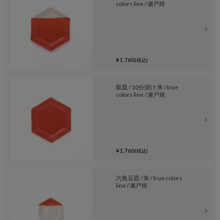
colors line / 瀬戸焼
¥1,760
(税込)
取皿 / 10分掛け 朱 / true
colors line / 瀬戸焼
¥1,760
(税込)
六角豆皿 / 朱 / true colors
line / 瀬戸焼