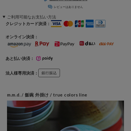
レビューはありません
ご利用可能なお支払い方法
クレジットカード決済：
オンライン決済：
あと払い決済：
法人様専用決済：
銀行振込
m.m.d. / 飯碗 外掛け / true colors line