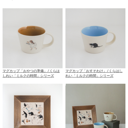
マグカップ「おやつの準備」 / くらは
マグカップ「おすそわけ」 / くらはし
しれい「ミルクの時間」シリーズ
れい「ミルクの時間」シリーズ