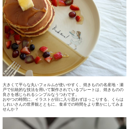
大きくて平らな丸いフォルムが使いやすく、焼きものの名産地・瀬
戸で伝統的な技法を用いて製作されているプレートは、焼きものの
良さを感じられるシンプルなうつわです。
おやつの時間に、イラストが目に入り思わずほっこりする、くらは
しれいさんの世界観とともに、食卓での時間をより豊かにしてみま
せんか？