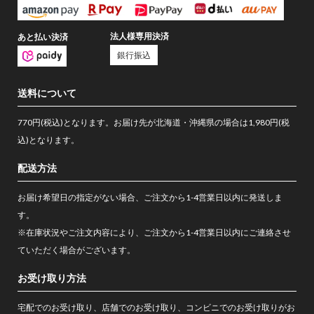
法人様専用決済
あと払い決済
銀行振込
送料について
770円(税込)となります。お届け先が北海道・沖縄県の場合は1,980円(税
込)となります。
配送方法
お届け希望日の指定がない場合、ご注文から1-4営業日以内に発送しま
す。
※在庫状況やご注文内容により、ご注文から1-4営業日以内にご連絡させ
ていただく場合がございます。
お受け取り方法
宅配でのお受け取り、店舗でのお受け取り、コンビニでのお受け取りがお