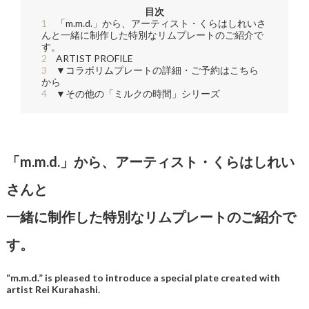
目次
1
「m.m.d.」から、アーティスト・くらはしれいさ
んと一緒に制作した特別なリムプレートのご紹介で
す。
2
ARTIST PROFILE
3
▼コラボリムプレートの詳細・ご予約はこちら
から
4
▼その他の「ミルクの時間」シリーズ
「m.m.d.」から、アーティスト・くらはしれい
さんと
一緒に制作した特別なリムプレートのご紹介で
す。
“m.m.d.” is pleased to introduce a special plate created with
artist Rei Kurahashi.