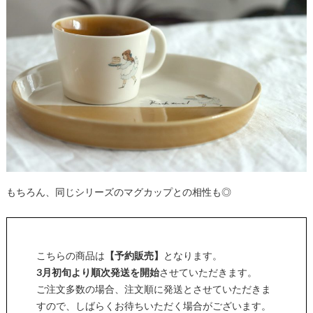
もちろん、同じシリーズのマグカップとの相性も◎
こちらの商品は
【予約販売】
となります。
3月初旬より順次発送を開始
させていただきます。
ご注文多数の場合、注文順に発送とさせていただきま
すので、しばらくお待ちいただく場合がございます。