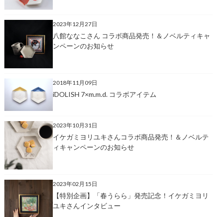
2023年12月27日
八館ななこさん コラボ商品発売！＆ノベルティキャ
ンペーンのお知らせ
2018年11月09日
iDOLISH 7×m.m.d. コラボアイテム
2023年10月31日
イケガミヨリユキさんコラボ商品発売！＆ノベルテ
ィキャンペーンのお知らせ
2023年02月15日
【特別企画】「春うらら」発売記念！イケガミヨリ
ユキさんインタビュー